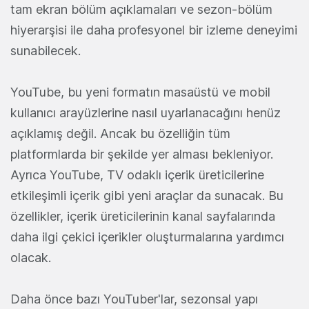
tam ekran bölüm açıklamaları ve sezon-bölüm
hiyerarşisi ile daha profesyonel bir izleme deneyimi
sunabilecek.
YouTube, bu yeni formatın masaüstü ve mobil
kullanıcı arayüzlerine nasıl uyarlanacağını henüz
açıklamış değil. Ancak bu özelliğin tüm
platformlarda bir şekilde yer alması bekleniyor.
Ayrıca YouTube, TV odaklı içerik üreticilerine
etkileşimli içerik gibi yeni araçlar da sunacak. Bu
özellikler, içerik üreticilerinin kanal sayfalarında
daha ilgi çekici içerikler oluşturmalarına yardımcı
olacak.
Daha önce bazı YouTuber'lar, sezonsal yapı