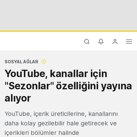
SOSYAL AĞLAR
YouTube, kanallar için
"Sezonlar" özelliğini yayına
alıyor
YouTube, içerik üreticilerine, kanallarını
daha kolay gezilebilir hale getirecek ve
içerikleri bölümler halinde