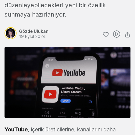
düzenleyebilecekleri yeni bir özellik
sunmaya hazırlanıyor.
Gözde Ulukan
19 Eylül 2024
YouTube
, içerik üreticilerine, kanallarını daha