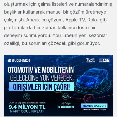
oluşturmak için çalma listeleri ve numaralandırılmış
başlıklar kullanarak manuel bir çözüm üretmeye
çalışmıştı. Ancak bu çözüm, Apple TV, Roku gibi
platformlarda her zaman kullanıcı dostu bir
deneyim sunmuyordu. YouTube’un yeni sezonlar
özelliği, bu sorunları çözecek gibi görünüyor.