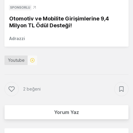
SPONSORLU
Otomotiv ve Mobilite Girişimlerine 9,4
Milyon TL Ödül Desteği!
Adrazzi
Youtube
2 beğeni
Yorum Yaz