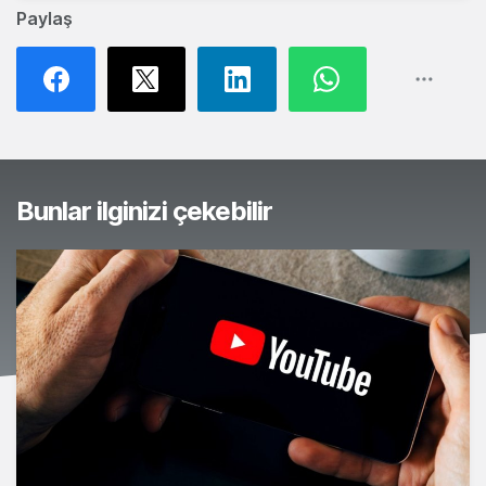
Paylaş
Bunlar ilginizi çekebilir