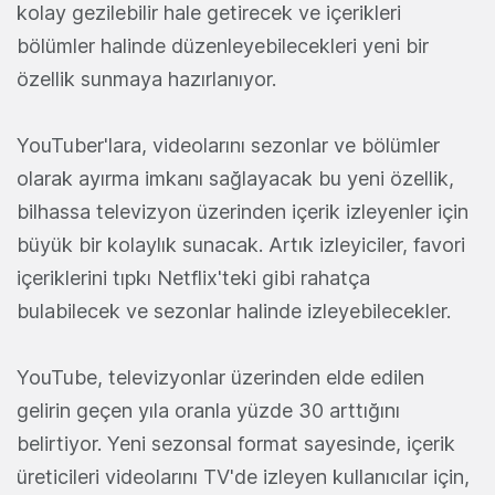
kolay gezilebilir hale getirecek ve içerikleri
bölümler halinde düzenleyebilecekleri yeni bir
özellik sunmaya hazırlanıyor.
YouTuber'lara, videolarını sezonlar ve bölümler
olarak ayırma imkanı sağlayacak bu yeni özellik,
bilhassa televizyon üzerinden içerik izleyenler için
büyük bir kolaylık sunacak. Artık izleyiciler, favori
içeriklerini tıpkı Netflix'teki gibi rahatça
bulabilecek ve sezonlar halinde izleyebilecekler.
YouTube, televizyonlar üzerinden elde edilen
gelirin geçen yıla oranla yüzde 30 arttığını
belirtiyor. Yeni sezonsal format sayesinde, içerik
üreticileri videolarını TV'de izleyen kullanıcılar için,