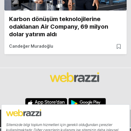
Karbon dönüşüm teknolojilerine
odaklanan Air Company, 69 milyon
dolar yatırım aldı
Candeğer Muradoğlu