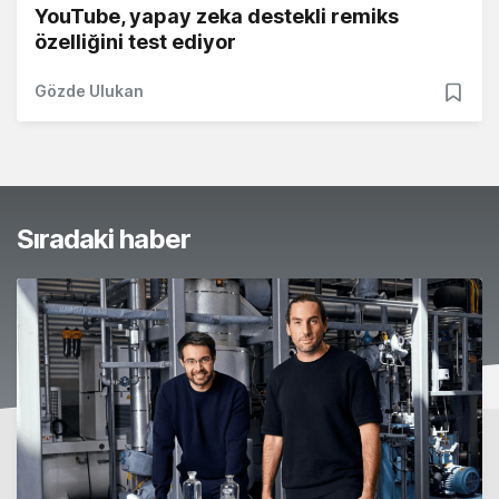
YouTube, yapay zeka destekli remiks
özelliğini test ediyor
Gözde Ulukan
Sıradaki haber