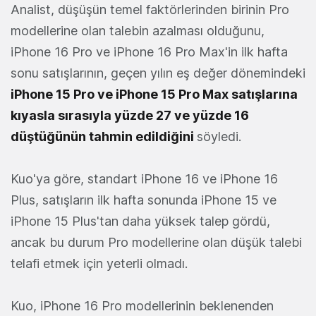
Analist, düşüşün temel faktörlerinden birinin Pro
modellerine olan talebin azalması olduğunu,
iPhone 16 Pro ve iPhone 16 Pro Max'in ilk hafta
sonu satışlarının, geçen yılın eş değer dönemindeki
iPhone 15 Pro ve iPhone 15 Pro Max satışlarına
kıyasla sırasıyla yüzde 27 ve yüzde 16
düştüğünün tahmin edildiğini
söyledi.
Kuo'ya göre, standart iPhone 16 ve iPhone 16
Plus, satışların ilk hafta sonunda iPhone 15 ve
iPhone 15 Plus'tan daha yüksek talep gördü,
ancak bu durum Pro modellerine olan düşük talebi
telafi etmek için yeterli olmadı.
Kuo, iPhone 16 Pro modellerinin beklenenden