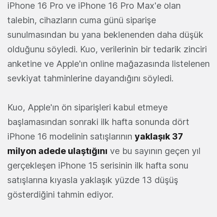
iPhone 16 Pro ve iPhone 16 Pro Max'e olan
talebin, cihazların cuma günü siparişe
sunulmasından bu yana beklenenden daha düşük
olduğunu söyledi. Kuo, verilerinin bir tedarik zinciri
anketine ve Apple'ın online mağazasında listelenen
sevkiyat tahminlerine dayandığını söyledi.
Kuo, Apple'ın ön siparişleri kabul etmeye
başlamasından sonraki ilk hafta sonunda dört
iPhone 16 modelinin satışlarının
yaklaşık 37
milyon adede ulaştığını
ve bu sayının geçen yıl
gerçekleşen iPhone 15 serisinin ilk hafta sonu
satışlarına kıyasla yaklaşık yüzde 13 düşüş
gösterdiğini tahmin ediyor.