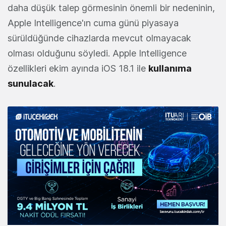
daha düşük talep görmesinin önemli bir nedeninin,
Apple Intelligence'ın cuma günü piyasaya
sürüldüğünde cihazlarda mevcut olmayacak
olması olduğunu söyledi. Apple Intelligence
özellikleri ekim ayında iOS 18.1 ile
kullanıma
sunulacak
.