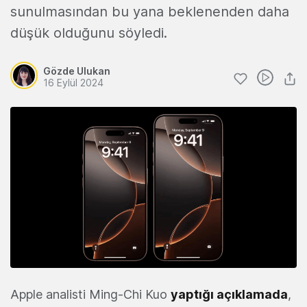
sunulmasından bu yana beklenenden daha
düşük olduğunu söyledi.
Gözde Ulukan
16 Eylül 2024
Apple analisti Ming-Chi Kuo
yaptığı açıklamada
,