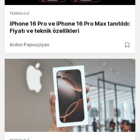
TEKNOLOJI
iPhone 16 Pro ve iPhone 16 Pro Max tanıtıldı:
Fiyatı ve teknik özellikleri
Arden Papuççiyan