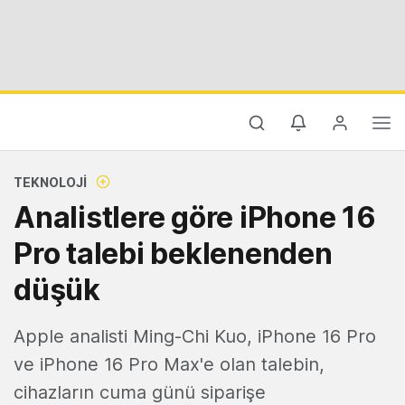
TEKNOLOJI
Analistlere göre iPhone 16
Pro talebi beklenenden
düşük
Apple analisti Ming-Chi Kuo, iPhone 16 Pro
ve iPhone 16 Pro Max'e olan talebin,
cihazların cuma günü siparişe