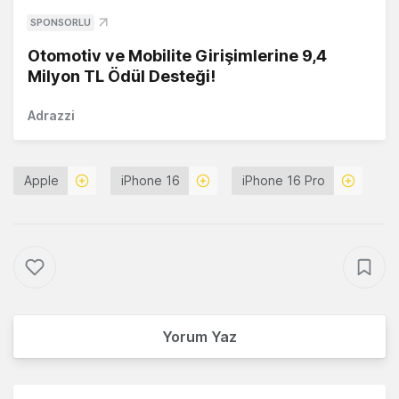
SPONSORLU
Otomotiv ve Mobilite Girişimlerine 9,4
Milyon TL Ödül Desteği!
Adrazzi
Apple
iPhone 16
iPhone 16 Pro
Yorum Yaz