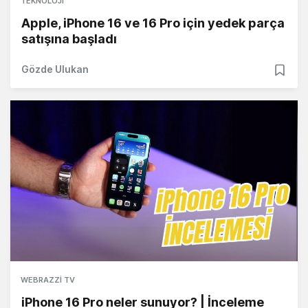
TEKNOLOJI
Apple, iPhone 16 ve 16 Pro için yedek parça
satışına başladı
Gözde Ulukan
WEBRAZZI TV
iPhone 16 Pro neler sunuyor? | İnceleme