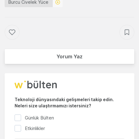
Burcu Civelek Yüce
Yorum Yaz
Teknoloji dünyasındaki gelişmeleri takip edin.
Neleri size ulaştırmamızı istersiniz?
Günlük Bülten
Etkinlikler