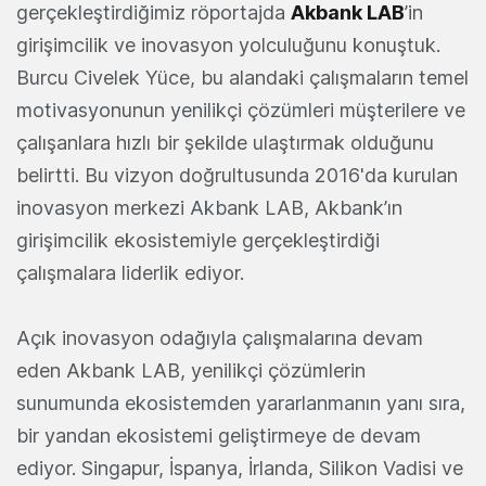
gerçekleştirdiğimiz röportajda
Akbank LAB
’in
girişimcilik ve inovasyon yolculuğunu konuştuk.
Burcu Civelek Yüce, bu alandaki çalışmaların temel
motivasyonunun yenilikçi çözümleri müşterilere ve
çalışanlara hızlı bir şekilde ulaştırmak olduğunu
belirtti. Bu vizyon doğrultusunda 2016'da kurulan
inovasyon merkezi Akbank LAB, Akbank’ın
girişimcilik ekosistemiyle gerçekleştirdiği
çalışmalara liderlik ediyor.
Açık inovasyon odağıyla çalışmalarına devam
eden Akbank LAB, yenilikçi çözümlerin
sunumunda ekosistemden yararlanmanın yanı sıra,
bir yandan ekosistemi geliştirmeye de devam
ediyor. Singapur, İspanya, İrlanda, Silikon Vadisi ve