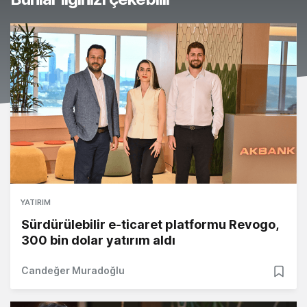
YATIRIM
Sürdürülebilir e-ticaret platformu Revogo,
300 bin dolar yatırım aldı
Candeğer Muradoğlu