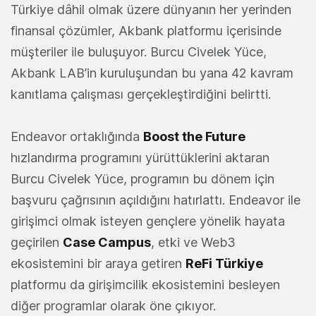
Türkiye dâhil olmak üzere dünyanın her yerinden
finansal çözümler, Akbank platformu içerisinde
müşteriler ile buluşuyor. Burcu Civelek Yüce,
Akbank LAB’in kuruluşundan bu yana 42 kavram
kanıtlama çalışması gerçekleştirdiğini belirtti.
Endeavor ortaklığında
Boost the Future
hızlandırma programını yürüttüklerini aktaran
Burcu Civelek Yüce, programın bu dönem için
başvuru çağrısının açıldığını hatırlattı. Endeavor ile
girişimci olmak isteyen gençlere yönelik hayata
geçirilen
Case Campus
, etki ve Web3
ekosistemini bir araya getiren
ReFi Türkiye
platformu da girişimcilik ekosistemini besleyen
diğer programlar olarak öne çıkıyor.