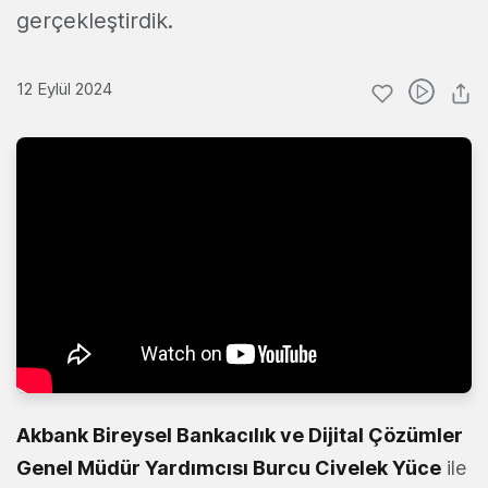
gerçekleştirdik.
12 Eylül 2024
Akbank Bireysel Bankacılık ve Dijital Çözümler
Genel Müdür Yardımcısı
Burcu Civelek Yüce
ile