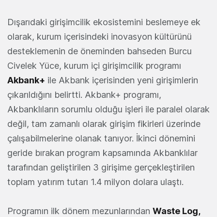
Dışarıdaki girişimcilik ekosistemini beslemeye ek
olarak, kurum içerisindeki inovasyon kültürünü
desteklemenin de öneminden bahseden Burcu
Civelek Yüce, kurum içi girişimcilik programı
Akbank+
ile Akbank içerisinden yeni girişimlerin
çıkarıldığını belirtti. Akbank+ programı,
Akbanklıların sorumlu olduğu işleri ile paralel olarak
değil, tam zamanlı olarak girişim fikirleri üzerinde
çalışabilmelerine olanak tanıyor. İkinci dönemini
geride bırakan program kapsamında Akbanklılar
tarafından geliştirilen 3 girişime gerçekleştirilen
toplam yatırım tutarı 1.4 milyon dolara ulaştı.
Programın ilk dönem mezunlarından
Waste Log,