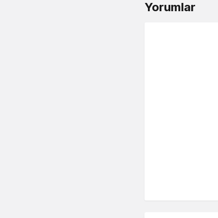
Yorumlar