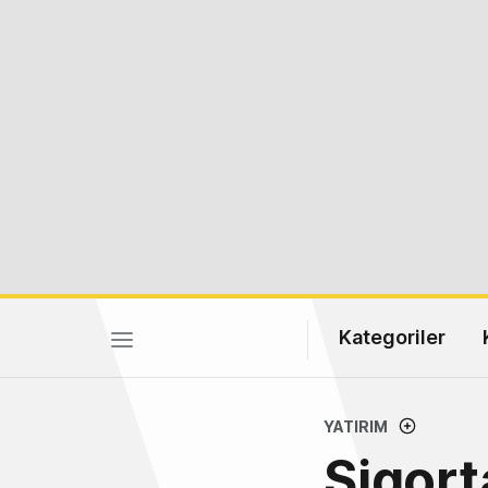
Kategoriler
YATIRIM
Sigort