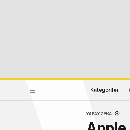
Kategoriler
YAPAY ZEKA
Apple 