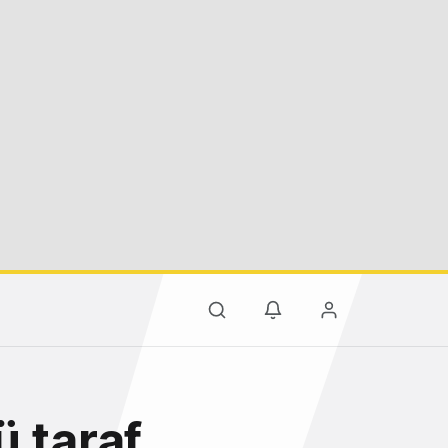
ü taraf