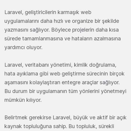
Laravel, geliştiricilerin karmaşık web
uygulamalarını daha hızlı ve organize bir şekilde
yazmasını sağlıyor. Böylece projelerin daha kısa
sürede tamamlanmasına ve hataların azalmasına
yardımcı oluyor.
Laravel, veritabanı yönetimi, kimlik doğrulama,
hata ayıklama gibi web geliştirme sürecinin birçok
aşamasını kolaylaştıran entegre araçlar sağlıyor.
Bu durum bir uygulamanın tüm yönlerini yönetmeyi
mümkün kılıyor.
Belirtmek gerekirse Laravel, büyük ve aktif bir açık
kaynak topluluğuna sahip. Bu topluluk, sürekli