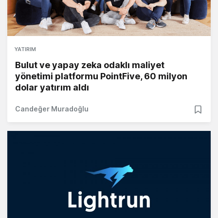
YATIRIM
Bulut ve yapay zeka odaklı maliyet
yönetimi platformu PointFive, 60 milyon
dolar yatırım aldı
Candeğer Muradoğlu