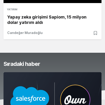
YATIRIM
Yapay zeka girişimi Sapiom, 15 milyon
dolar yatırım aldı
Candeğer Muradoğlu
Sıradaki haber