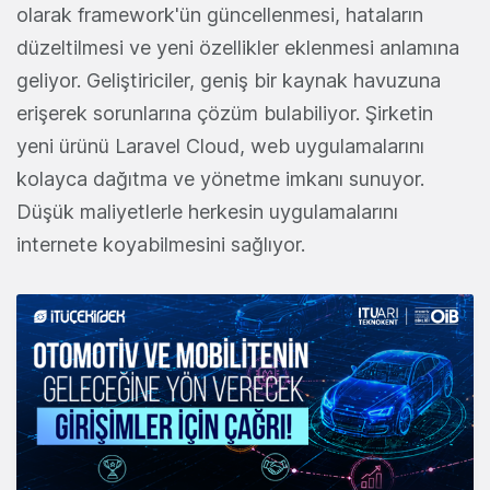
olarak framework'ün güncellenmesi, hataların
düzeltilmesi ve yeni özellikler eklenmesi anlamına
geliyor. Geliştiriciler, geniş bir kaynak havuzuna
erişerek sorunlarına çözüm bulabiliyor. Şirketin
yeni ürünü Laravel Cloud, web uygulamalarını
kolayca dağıtma ve yönetme imkanı sunuyor.
Düşük maliyetlerle herkesin uygulamalarını
internete koyabilmesini sağlıyor.