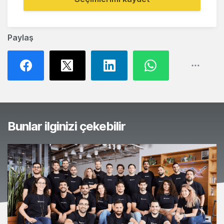
Paylaş
Bunlar ilginizi çekebilir