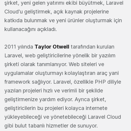
şirket, yeni gelen yatırımı ekibi büyütmek, Laravel
Cloud'u geliştirmek, açık kaynak projelerine
katkıda bulunmak ve yeni ürünler oluşturmak için
kullanacağını açıkladı.
2011 yılında
Taylor Otwell
tarafından kurulan
Laravel, web geliştiricilerine yönelik bir yazılım
şirketi olarak tanımlanıyor. Web siteleri ve
uygulamalar oluşturmayı kolaylaştıran araç yani
framework sağlıyor. Laravel, özellikle PHP diliyle
yazılan projeleri hızlı ve verimli bir şekilde
geliştirmenize yardım ediyor. Ayrıca şirket,
geliştiricilerin bu projeleri kolayca internete
yükleyebileceği ve yönetebileceği Laravel Cloud
gibi bulut tabanlı hizmetler de sunuyor.