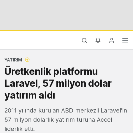
YATIRIM
Üretkenlik platformu
Laravel, 57 milyon dolar
yatırım aldı
2011 yılında kurulan ABD merkezli Laravel'in
57 milyon dolarlık yatırım turuna Accel
liderlik etti.