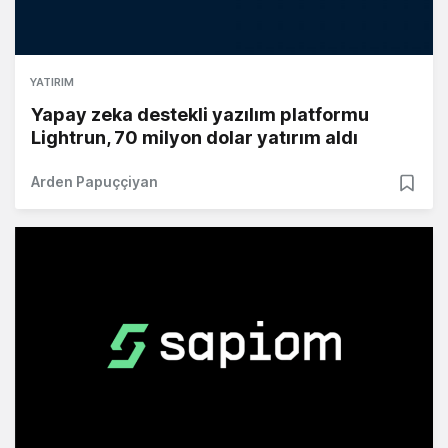
YATIRIM
Yapay zeka destekli yazılım platformu
Lightrun, 70 milyon dolar yatırım aldı
Arden Papuççiyan