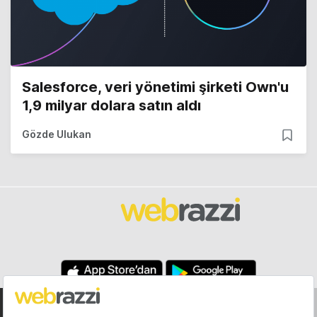
Salesforce, veri yönetimi şirketi Own'u
1,9 milyar dolara satın aldı
Gözde Ulukan