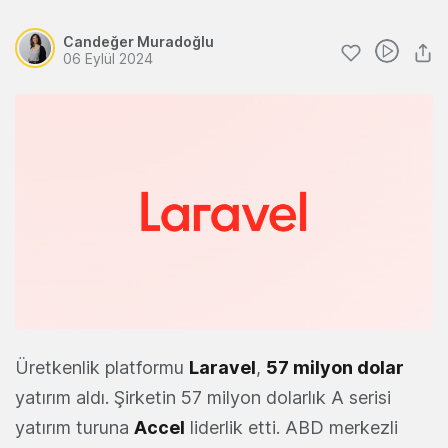
Candeğer Muradoğlu
06 Eylül 2024
Üretkenlik platformu
Laravel
,
57 milyon dolar
yatırım aldı. Şirketin 57 milyon dolarlık A serisi
yatırım turuna
Accel
liderlik etti. ABD merkezli