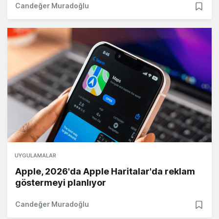
Candeğer Muradoğlu
UYGULAMALAR
Apple, 2026'da Apple Haritalar'da reklam
göstermeyi planlıyor
Candeğer Muradoğlu