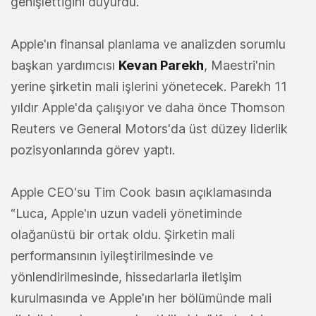
genişlettiğini duyurdu.
Apple'ın finansal planlama ve analizden sorumlu
başkan yardımcısı
Kevan Parekh
, Maestri'nin
yerine şirketin mali işlerini yönetecek. Parekh 11
yıldır Apple'da çalışıyor ve daha önce Thomson
Reuters ve General Motors'da üst düzey liderlik
pozisyonlarında görev yaptı.
Apple CEO'su Tim Cook basın açıklamasında
“Luca, Apple'ın uzun vadeli yönetiminde
olağanüstü bir ortak oldu. Şirketin mali
performansının iyileştirilmesinde ve
yönlendirilmesinde, hissedarlarla iletişim
kurulmasında ve Apple'ın her bölümünde mali