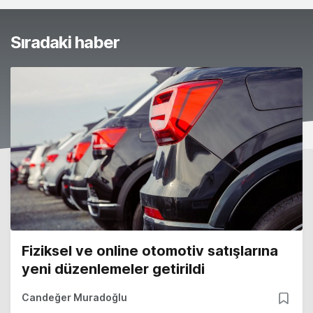
Sıradaki haber
Fiziksel ve online otomotiv satışlarına
yeni düzenlemeler getirildi
Candeğer Muradoğlu