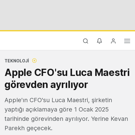
TEKNOLOJI
Apple CFO'su Luca Maestri
görevden ayrılıyor
Apple'ın CFO'su Luca Maestri, şirketin
yaptığı açıklamaya göre 1 Ocak 2025
tarihinde görevinden ayrılıyor. Yerine Kevan
Parekh geçecek.