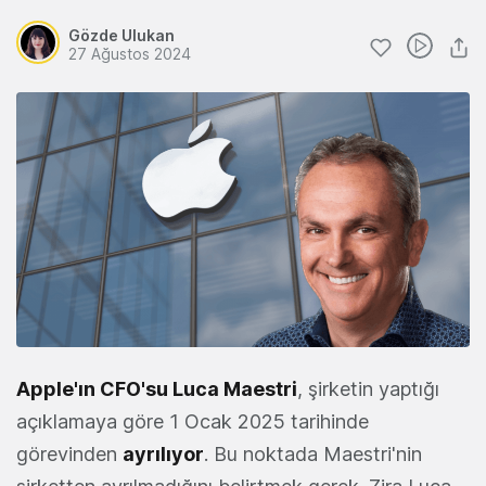
Gözde Ulukan
27 Ağustos 2024
Apple'ın CFO'su Luca Maestri
, şirketin yaptığı
açıklamaya göre 1 Ocak 2025 tarihinde
görevinden
ayrılıyor
. Bu noktada Maestri'nin