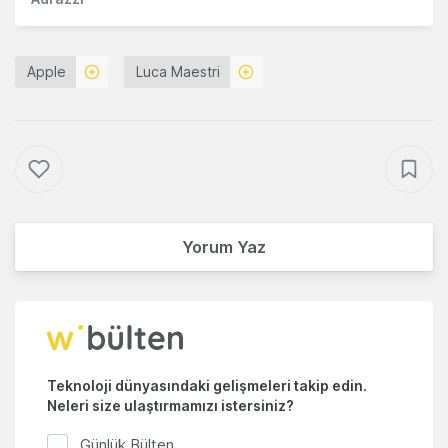
Apple
Luca Maestri
Yorum Yaz
Teknoloji dünyasındaki gelişmeleri takip edin.
Neleri size ulaştırmamızı istersiniz?
Günlük Bülten