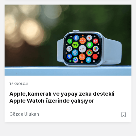
TEKNOLOJI
Apple, kameralı ve yapay zeka destekli
Apple Watch üzerinde çalışıyor
Gözde Ulukan