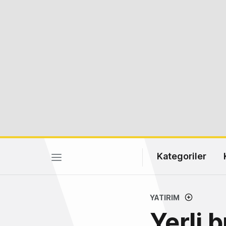
Kategoriler
YATIRIM
Yerli 