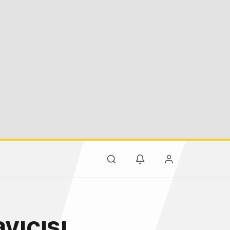
yıcısı