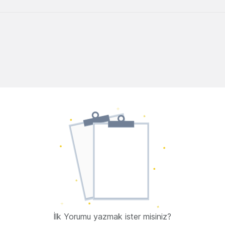
İlk Yorumu yazmak ister misiniz?