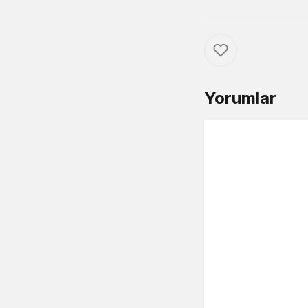
Yorumlar