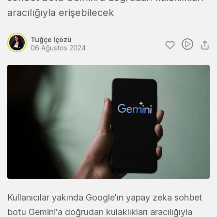
aracılığıyla erişebilecek
Tuğçe İçözü
06 Ağustos 2024
Kullanıcılar yakında Google'ın yapay zeka sohbet
botu Gemini'a doğrudan kulaklıkları aracılığıyla