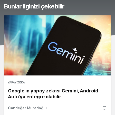
Bunlar ilginizi çekebilir
YAPAY ZEKA
Google'ın yapay zekası Gemini, Android
Auto'ya entegre olabilir
Candeğer Muradoğlu