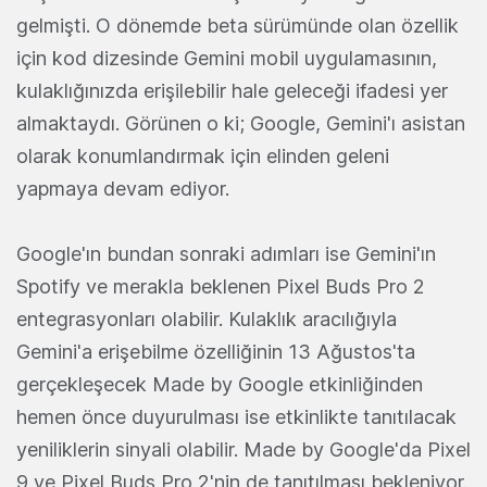
gelmişti. O dönemde beta sürümünde olan özellik
için kod dizesinde Gemini mobil uygulamasının,
kulaklığınızda erişilebilir hale geleceği ifadesi yer
almaktaydı. Görünen o ki; Google, Gemini'ı asistan
olarak konumlandırmak için elinden geleni
yapmaya devam ediyor.
Google'ın bundan sonraki adımları ise Gemini'ın
Spotify ve merakla beklenen Pixel Buds Pro 2
entegrasyonları olabilir. Kulaklık aracılığıyla
Gemini'a erişebilme özelliğinin 13 Ağustos'ta
gerçekleşecek Made by Google etkinliğinden
hemen önce duyurulması ise etkinlikte tanıtılacak
yeniliklerin sinyali olabilir. Made by Google'da Pixel
9 ve Pixel Buds Pro 2'nin de tanıtılması bekleniyor.