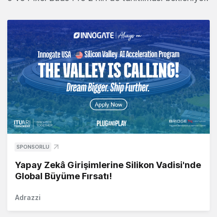
SPONSORLU
Yapay Zekâ Girişimlerine Silikon Vadisi'nde
Global Büyüme Fırsatı!
Adrazzi