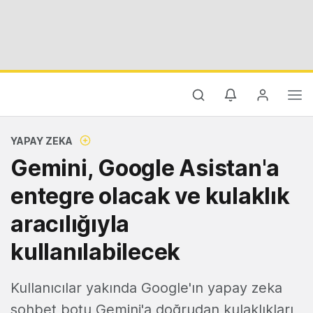
YAPAY ZEKA
Gemini, Google Asistan'a
entegre olacak ve kulaklık
aracılığıyla
kullanılabilecek
Kullanıcılar yakında Google'ın yapay zeka
sohbet botu Gemini'a doğrudan kulaklıkları