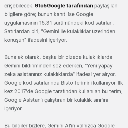
erişebilecek.
9to5Google tarafından
paylaşılan
bilgilere göre; bunun kanıtı ise Google
uygulamasının 15.31 sürümündeki kod satırları.
Satırlardan biri, "Gemini ile kulaklıklar üzerinden
konuşun" ifadesini içeriyor.
Buna ek olarak, başka bir dizede kulaklıklarda
Gemini bildiriminden söz ederken, "Yeni yapay
zeka asistanınız kulaklıklarda" ifadesi yer alıyor.
Google kod satırlarında Bisto terimini kullanıyor. İlk
kez 2017'de Google tarafından kullanılan bu terim,
Google Asistan'ı çalıştıran bir kulaklık sınıfını
içeriyor.
Bu bilgiler bizlere, Gemini AI'ın yalnızca Google