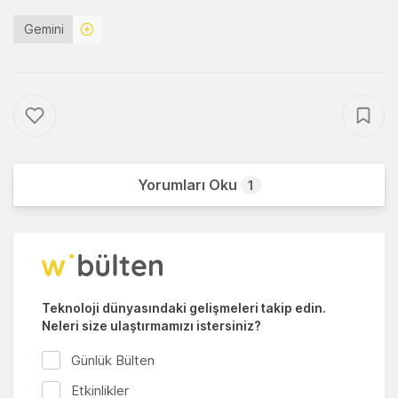
Gemini
Yorumları Oku
1
Teknoloji dünyasındaki gelişmeleri takip edin.
Neleri size ulaştırmamızı istersiniz?
Günlük Bülten
Etkinlikler