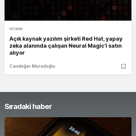
YATIRIM
Açık kaynak yazılım şirketi Red Hat, yapay
zeka alanında çalışan Neural Magic'i satın
alıyor
Candeğer Muradoğlu
Sıradaki haber