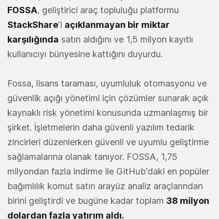
FOSSA
, geliştirici araç topluluğu platformu
StackShare
'i
açıklanmayan bir miktar
karşılığında
satın aldığını ve 1,5 milyon kayıtlı
kullanıcıyı bünyesine kattığını duyurdu.
Fossa, lisans taraması, uyumluluk otomasyonu ve
güvenlik açığı yönetimi için çözümler sunarak açık
kaynaklı risk yönetimi konusunda uzmanlaşmış bir
şirket. İşletmelerin daha güvenli yazılım tedarik
zincirleri düzenlerken güvenli ve uyumlu geliştirme
sağlamalarına olanak tanıyor. FOSSA, 1,75
milyondan fazla indirme ile GitHub'daki en popüler
bağımlılık komut satırı arayüz analiz araçlarından
birini geliştirdi ve bugüne kadar toplam
38 milyon
dolardan fazla yatırım aldı.