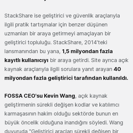
StackShare ise geliştirici ve güvenlik araçlarıyla
ilgili pratik tartışmalar için benzer düşünen
uzmanları bir araya getirmeyi amaçlayan bir
geliştirici topluluğu. StackShare, 2014'teki
lansmanından bu yana,
1,5 milyondan fazla
kayıtlı kullanıcıyı
bir araya getirdi. Site ayrıca açık
kaynak araçlarıyla ilgili sorulara yanıt arayan
40
milyondan fazla geliştirici tarafından kullanıldı.
FOSSA CEO'su Kevin Wang
, açık kaynak
geliştirmenin sürekli değişen kodlar ve katılımcı
karmaşasının hakim olduğu sektörde bunun en
büyük öncelik olduğuna inandığını söyledi. Wang
duyuruda "Geliştirici araçları sürekli değişen bir