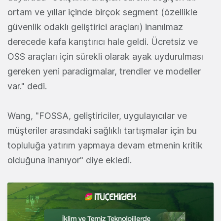
ortam ve yıllar içinde birçok segment (özellikle
güvenlik odaklı geliştirici araçları) inanılmaz
derecede kafa karıştırıcı hale geldi. Ücretsiz ve
OSS araçları için sürekli olarak ayak uydurulması
gereken yeni paradigmalar, trendler ve modeller
var." dedi.
Wang, "FOSSA, geliştiriciler, uygulayıcılar ve
müşteriler arasındaki sağlıklı tartışmalar için bu
topluluğa yatırım yapmaya devam etmenin kritik
olduğuna inanıyor" diye ekledi.