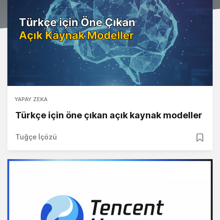
YAPAY ZEKA
Türkçe için öne çıkan açık kaynak modeller
Tuğçe İçözü