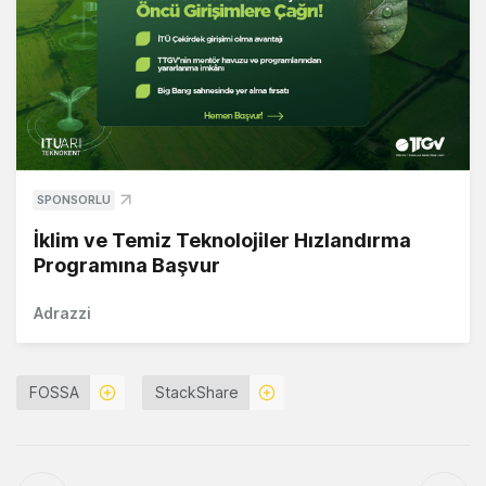
SPONSORLU
İklim ve Temiz Teknolojiler Hızlandırma
Programına Başvur
Adrazzi
FOSSA
StackShare