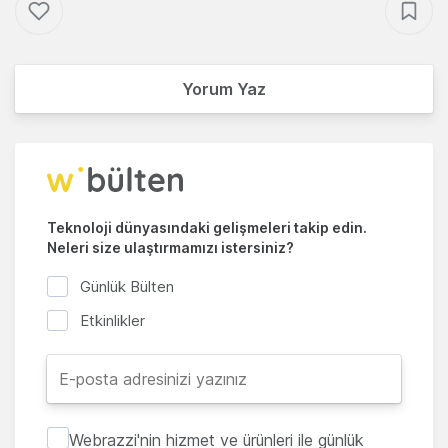
Yorum Yaz
Teknoloji dünyasındaki gelişmeleri takip edin.
Neleri size ulaştırmamızı istersiniz?
Günlük Bülten
Etkinlikler
Webrazzi'nin hizmet ve ürünleri ile günlük