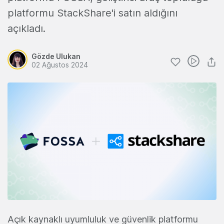
platformu StackShare'i satın aldığını
açıkladı.
Gözde Ulukan
02 Ağustos 2024
Açık kaynaklı uyumluluk ve güvenlik platformu