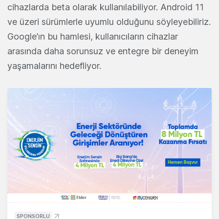
cihazlarda beta olarak kullanılabiliyor. Android 11
ve üzeri sürümlerle uyumlu olduğunu söyleyebiliriz.
Google’ın bu hamlesi, kullanıcıların cihazlar
arasında daha sorunsuz ve entegre bir deneyim
yaşamalarını hedefliyor.
SPONSORLU