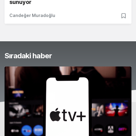
sunuyor
Candeğer Muradoğlu
Sıradaki haber