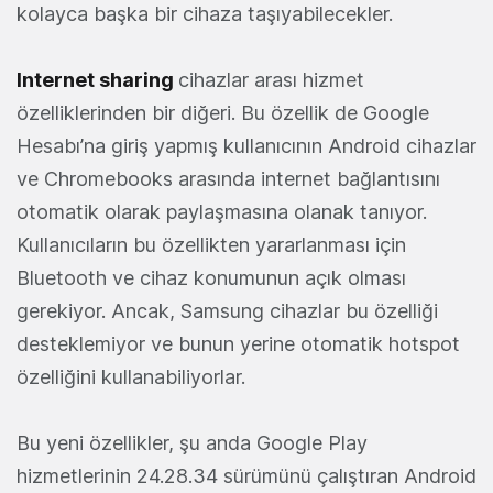
kolayca başka bir cihaza taşıyabilecekler.
Internet sharing
cihazlar arası hizmet
özelliklerinden bir diğeri. Bu özellik de Google
Hesabı’na giriş yapmış kullanıcının Android cihazlar
ve Chromebooks arasında internet bağlantısını
otomatik olarak paylaşmasına olanak tanıyor.
Kullanıcıların bu özellikten yararlanması için
Bluetooth ve cihaz konumunun açık olması
gerekiyor. Ancak, Samsung cihazlar bu özelliği
desteklemiyor ve bunun yerine otomatik hotspot
özelliğini kullanabiliyorlar.
Bu yeni özellikler, şu anda Google Play
hizmetlerinin 24.28.34 sürümünü çalıştıran Android