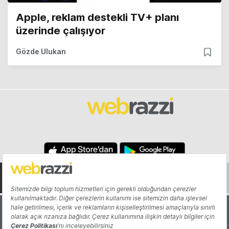
Apple, reklam destekli TV+ planı
üzerinde çalışıyor
Gözde Ulukan
Hakkında
Yazarlar