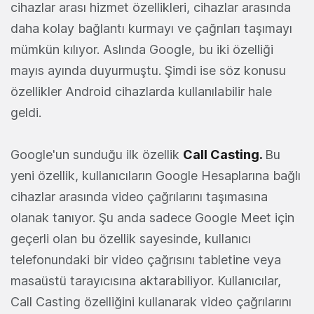
cihazlar arası hizmet özellikleri, cihazlar arasında
daha kolay bağlantı kurmayı ve çağrıları taşımayı
mümkün kılıyor. Aslında Google, bu iki özelliği
mayıs ayında duyurmuştu. Şimdi ise söz konusu
özellikler Android cihazlarda kullanılabilir hale
geldi.
Google'un sunduğu ilk özellik
Call Casting.
Bu
yeni özellik, kullanıcıların Google Hesaplarına bağlı
cihazlar arasında video çağrılarını taşımasına
olanak tanıyor. Şu anda sadece Google Meet için
geçerli olan bu özellik sayesinde, kullanıcı
telefonundaki bir video çağrısını tabletine veya
masaüstü tarayıcısına aktarabiliyor. Kullanıcılar,
Call Casting özelliğini kullanarak video çağrılarını