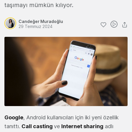
taşımayı mümkün kılıyor.
Candeğer Muradoğlu
29 Temmuz 2024
Google
, Android kullanıcıları için iki yeni özellik
tanıttı.
Call casting
ve
Internet sharing
adlı