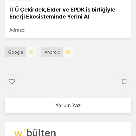
İTÜ Çekirdek, Elder ve EPDK iş birliğiyle
Enerji Ekosisteminde Yerini Al
Adrazzi
Google
Android
Yorum Yaz