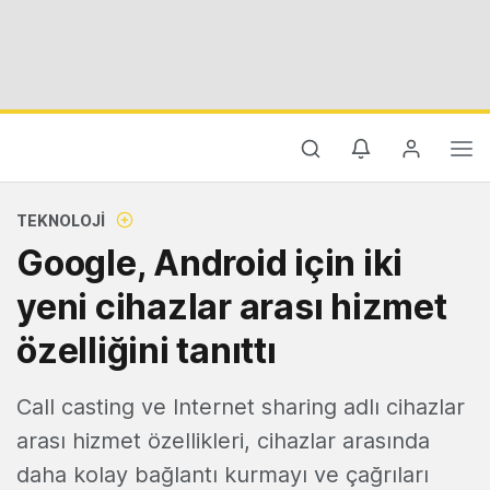
TEKNOLOJI
Google, Android için iki
yeni cihazlar arası hizmet
özelliğini tanıttı
Call casting ve Internet sharing adlı cihazlar
arası hizmet özellikleri, cihazlar arasında
daha kolay bağlantı kurmayı ve çağrıları