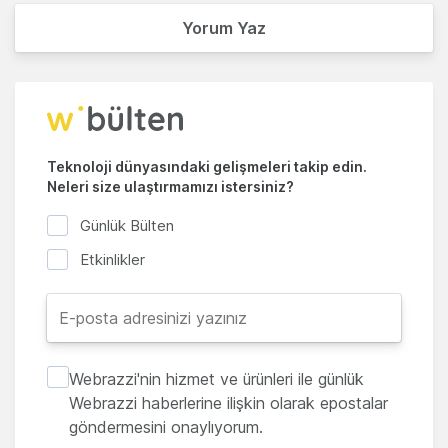
Yorum Yaz
Teknoloji dünyasındaki gelişmeleri takip edin.
Neleri size ulaştırmamızı istersiniz?
Günlük Bülten
Etkinlikler
Webrazzi'nin hizmet ve ürünleri ile günlük
Webrazzi haberlerine ilişkin olarak epostalar
göndermesini onaylıyorum.