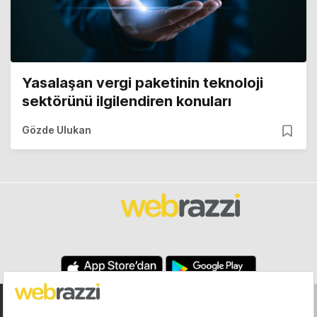
Yasalaşan vergi paketinin teknoloji
sektörünü ilgilendiren konuları
Gözde Ulukan