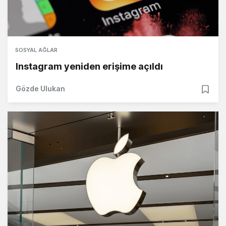
SOSYAL AĞLAR
Instagram yeniden erişime açıldı
Gözde Ulukan