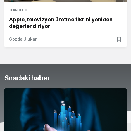
TEKNOLOJI
Apple, televizyon üretme fikrini yeniden
değerlendiriyor
Gözde Ulukan
Sıradaki haber