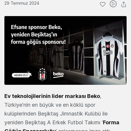
29 Temmuz 2024
Ev teknolojilerinin lider markası Beko
,
Türkiye'nin en büyük ve en köklü spor
kulüplerinden Beşiktaş Jimnastik Kulübü ile
yeniden Beşiktaş A Erkek Futbol Takımı ‘
Forma