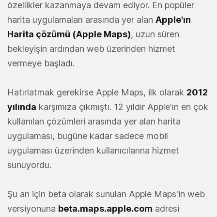
özellikler kazanmaya devam ediyor. En popüler
harita uygulamaları arasında yer alan
Apple'ın
Harita çözümü (Apple Maps)
, uzun süren
bekleyişin ardından web üzerinden hizmet
vermeye başladı.
Hatırlatmak gerekirse Apple Maps, ilk olarak
2012
yılında
karşımıza çıkmıştı. 12 yıldır Apple'ın en çok
kullanılan çözümleri arasında yer alan harita
uygulaması, bugüne kadar sadece mobil
uygulaması üzerinden kullanıcılarına hizmet
sunuyordu.
Şu an için beta olarak sunulan Apple Maps'in web
versiyonuna
beta.maps.apple.com
adresi