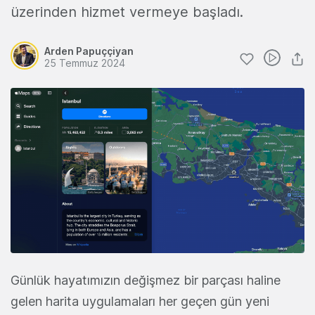
üzerinden hizmet vermeye başladı.
Arden Papuççiyan
25 Temmuz 2024
Günlük hayatımızın değişmez bir parçası haline
gelen harita uygulamaları her geçen gün yeni