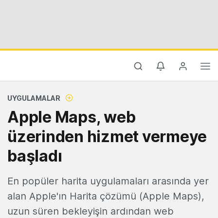
UYGULAMALAR
Apple Maps, web
üzerinden hizmet vermeye
başladı
En popüler harita uygulamaları arasında yer
alan Apple'ın Harita çözümü (Apple Maps),
uzun süren bekleyişin ardından web