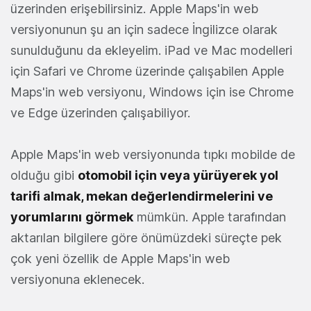
üzerinden erişebilirsiniz. Apple Maps'in web
versiyonunun şu an için sadece İngilizce olarak
sunulduğunu da ekleyelim. iPad ve Mac modelleri
için Safari ve Chrome üzerinde çalışabilen Apple
Maps'in web versiyonu, Windows için ise Chrome
ve Edge üzerinden çalışabiliyor.
Apple Maps'in web versiyonunda tıpkı mobilde de
olduğu gibi
otomobil için veya yürüyerek yol
tarifi almak, mekan değerlendirmelerini ve
yorumlarını
görmek
mümkün. Apple tarafından
aktarılan bilgilere göre önümüzdeki süreçte pek
çok yeni özellik de Apple Maps'in web
versiyonuna eklenecek.