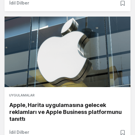
İdil Dilber
UYGULAMALAR
Apple, Harita uygulamasına gelecek
reklamları ve Apple Business platformunu
tanıttı
İdil Dilber