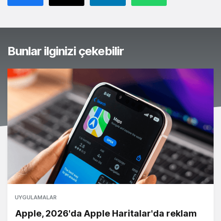
Bunlar ilginizi çekebilir
UYGULAMALAR
Apple, 2026'da Apple Haritalar'da reklam