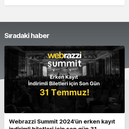
Sıradaki haber
Webrazzi Summit 2024'ün erken kayıt