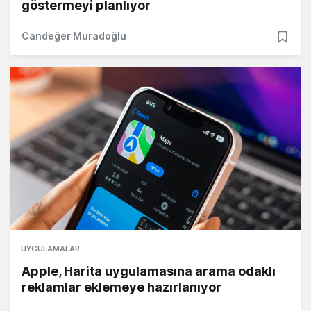
göstermeyi planlıyor
Candeğer Muradoğlu
UYGULAMALAR
Apple, Harita uygulamasına arama odaklı
reklamlar eklemeye hazırlanıyor