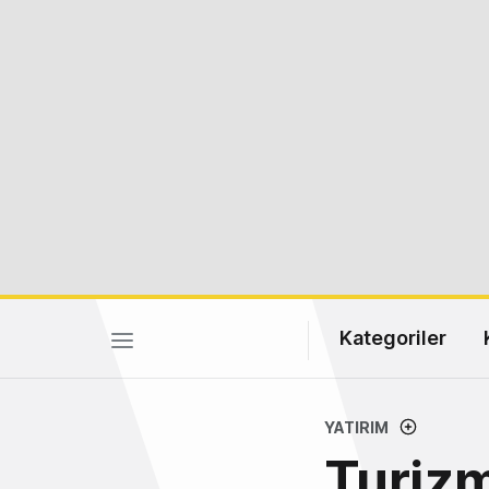
Kategoriler
YATIRIM
Turiz