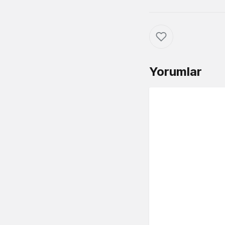
Yorumlar