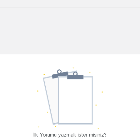
İlk Yorumu yazmak ister misiniz?