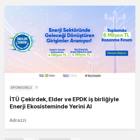
SPONSORLU
İTÜ Çekirdek, Elder ve EPDK iş birliğiyle
Enerji Ekosisteminde Yerini Al
Adrazzi