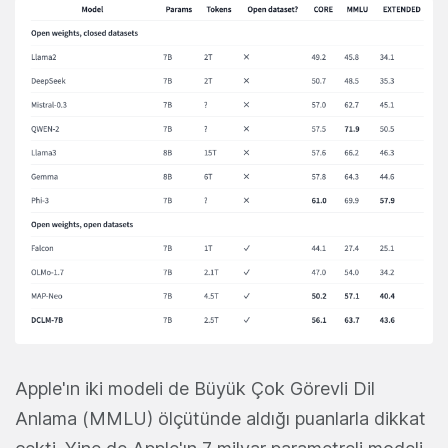
Apple'ın iki modeli de Büyük Çok Görevli Dil
Anlama (MMLU) ölçütünde aldığı puanlarla dikkat