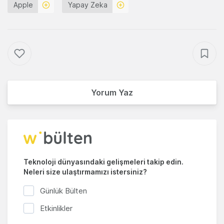
Apple
Yapay Zeka
Yorum Yaz
Teknoloji dünyasındaki gelişmeleri takip edin.
Neleri size ulaştırmamızı istersiniz?
Günlük Bülten
Etkinlikler