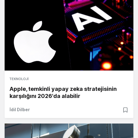
TEKNOLOJI
Apple, temkinli yapay zeka stratejisinin
karşılığını 2026'da alabilir
İdil Dilber