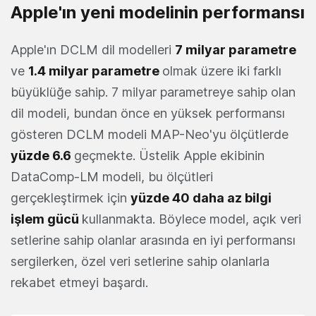
Apple'ın yeni modelinin performansı
Apple'ın DCLM dil modelleri
7 milyar parametre
ve
1.4 milyar parametre
olmak üzere iki farklı
büyüklüğe sahip. 7 milyar parametreye sahip olan
dil modeli, bundan önce en yüksek performansı
gösteren DCLM modeli MAP-Neo'yu ölçütlerde
yüzde 6.6
geçmekte. Üstelik Apple ekibinin
DataComp-LM modeli, bu ölçütleri
gerçekleştirmek için
yüzde 40 daha az bilgi
işlem gücü
kullanmakta. Böylece model, açık veri
setlerine sahip olanlar arasında en iyi performansı
sergilerken, özel veri setlerine sahip olanlarla
rekabet etmeyi başardı.