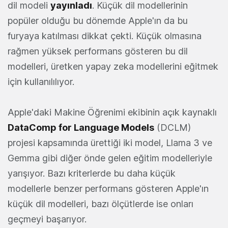
dil modeli
yayınladı
. Küçük dil modellerinin
popüler olduğu bu dönemde Apple'ın da bu
furyaya katılması dikkat çekti. Küçük olmasına
rağmen yüksek performans gösteren bu dil
modelleri, üretken yapay zeka modellerini eğitmek
için kullanılılıyor.
Apple'daki Makine Öğrenimi ekibinin açık kaynaklı
DataComp for Language Models
(DCLM)
projesi kapsamında ürettiği iki model, Llama 3 ve
Gemma gibi diğer önde gelen eğitim modelleriyle
yarışıyor. Bazı kriterlerde bu daha küçük
modellerle benzer performans gösteren Apple'ın
küçük dil modelleri, bazı ölçütlerde ise onları
geçmeyi başarıyor.