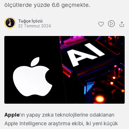
ölçütlerde yüzde 6.6 geçmekte.
Tuğçe İçözü
22 Temmuz 2024
Apple
'ın yapay zeka teknolojilerine odaklanan
Apple Intelligence araştırma ekibi, iki yeni küçük