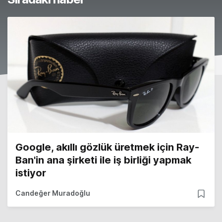
Google, akıllı gözlük üretmek için Ray-
Ban'in ana şirketi ile iş birliği yapmak
istiyor
Candeğer Muradoğlu