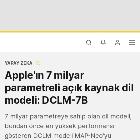
YAPAY ZEKA
Apple'ın 7 milyar
parametreli açık kaynak dil
modeli: DCLM-7B
7 milyar parametreye sahip olan dil modeli,
bundan önce en yüksek performansı
gösteren DCLM modeli MAP-Neo'yu