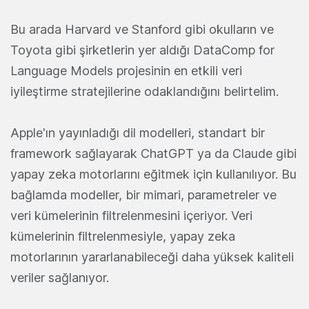
Bu arada Harvard ve Stanford gibi okulların ve
Toyota gibi şirketlerin yer aldığı DataComp for
Language Models projesinin en etkili veri
iyileştirme stratejilerine odaklandığını belirtelim.
Apple'ın yayınladığı dil modelleri, standart bir
framework sağlayarak ChatGPT ya da Claude gibi
yapay zeka motorlarını eğitmek için kullanılıyor. Bu
bağlamda modeller, bir mimari, parametreler ve
veri kümelerinin filtrelenmesini içeriyor. Veri
kümelerinin filtrelenmesiyle, yapay zeka
motorlarının yararlanabileceği daha yüksek kaliteli
veriler sağlanıyor.