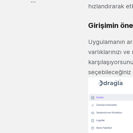
hızlandırarak et
Girişimin öne
Uygulamanın ar
varlıklarınızı ve
karşılaşıyorsunu
seçebileceğiniz 