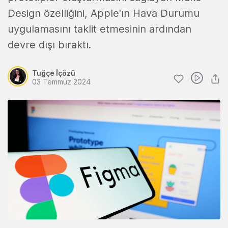
Design özelliğini, Apple'ın Hava Durumu
uygulamasını taklit etmesinin ardından
devre dışı bıraktı.
Tuğçe İçözü
03 Temmuz 2024