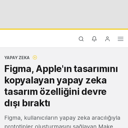
YAPAY ZEKA
Figma, Apple'ın tasarımını
kopyalayan yapay zeka
tasarım özelliğini devre
dışı bıraktı
Figma, kullanıcıların yapay zeka aracılığıyla
prototipler oluşturmasını sağlayan Make