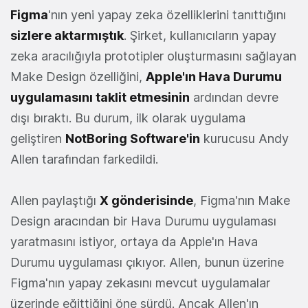
Figma
'nın yeni yapay zeka özelliklerini tanıttığını
sizlere aktarmıştık
. Şirket, kullanıcıların yapay
zeka aracılığıyla prototipler oluşturmasını sağlayan
Make Design özelliğini,
Apple'ın Hava Durumu
uygulamasını taklit etmesinin
ardından devre
dışı bıraktı. Bu durum, ilk olarak uygulama
geliştiren
NotBoring Software
'in
kurucusu Andy
Allen tarafından farkedildi.
Allen paylaştığı
X gönderisinde
, Figma'nın Make
Design aracından bir Hava Durumu uygulaması
yaratmasını istiyor, ortaya da Apple'ın Hava
Durumu uygulaması çıkıyor. Allen, bunun üzerine
Figma'nın yapay zekasını mevcut uygulamalar
üzerinde eğittiğini öne sürdü. Ancak Allen'ın