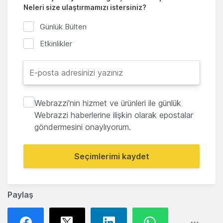
Neleri size ulaştırmamızı istersiniz?
Günlük Bülten
Etkinlikler
Webrazzi'nin hizmet ve ürünleri ile günlük
Webrazzi haberlerine ilişkin olarak epostalar
göndermesini onaylıyorum.
Seçimlerimi kaydet
Paylaş