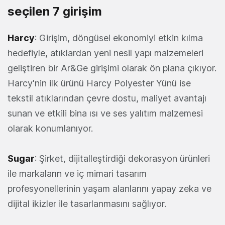
seçilen 7 girişim
Harcy
: Girişim, döngüsel ekonomiyi etkin kılma
hedefiyle, atıklardan yeni nesil yapı malzemeleri
geliştiren bir Ar&Ge girişimi olarak ön plana çıkıyor.
Harcy'nin ilk ürünü Harcy Polyester Yünü ise
tekstil atıklarından çevre dostu, maliyet avantajı
sunan ve etkili bina ısı ve ses yalıtım malzemesi
olarak konumlanıyor.
Sugar
: Şirket, dijitalleştirdiği dekorasyon ürünleri
ile markaların ve iç mimari tasarım
profesyonellerinin yaşam alanlarını yapay zeka ve
dijital ikizler ile tasarlanmasını sağlıyor.