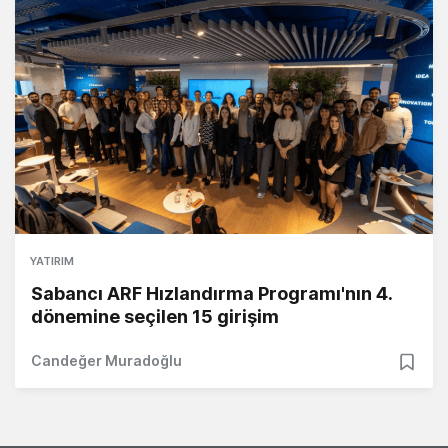
YATIRIM
Sabancı ARF Hızlandırma Programı'nın 4.
dönemine seçilen 15 girişim
Candeğer Muradoğlu