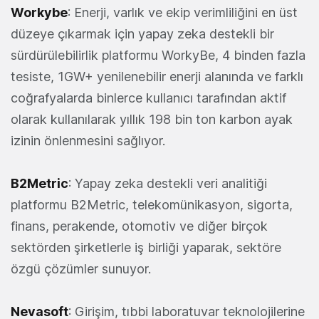
Workybe
: Enerji, varlık ve ekip verimliliğini en üst
düzeye çıkarmak için yapay zeka destekli bir
sürdürülebilirlik platformu WorkyBe, 4 binden fazla
tesiste, 1GW+ yenilenebilir enerji alanında ve farklı
coğrafyalarda binlerce kullanıcı tarafından aktif
olarak kullanılarak yıllık 198 bin ton karbon ayak
izinin önlenmesini sağlıyor.
B2Metric
: Yapay zeka destekli veri analitiği
platformu B2Metric, telekomünikasyon, sigorta,
finans, perakende, otomotiv ve diğer birçok
sektörden şirketlerle iş birliği yaparak, sektöre
özgü çözümler sunuyor.
Nevasoft
: Girişim, tıbbi laboratuvar teknolojilerine