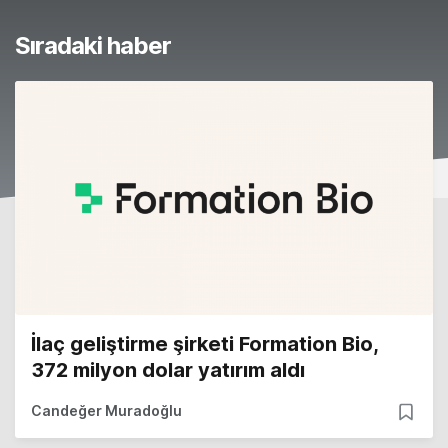
Sıradaki haber
İlaç geliştirme şirketi Formation Bio,
372 milyon dolar yatırım aldı
Candeğer Muradoğlu