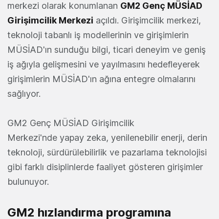
merkezi olarak konumlanan
GM2 Genç MÜSİAD
Girişimcilik Merkezi
açıldı. Girişimcilik merkezi,
teknoloji tabanlı iş modellerinin ve girişimlerin
MÜSİAD'ın sunduğu bilgi, ticari deneyim ve geniş
iş ağıyla gelişmesini ve yayılmasını hedefleyerek
girişimlerin MÜSİAD'ın ağına entegre olmalarını
sağlıyor.
GM2 Genç MÜSİAD Girişimcilik
Merkezi'nde yapay zeka, yenilenebilir enerji, derin
teknoloji, sürdürülebilirlik ve pazarlama teknolojisi
gibi farklı disiplinlerde faaliyet gösteren girişimler
bulunuyor.
GM2 hızlandırma programına