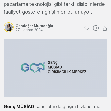
pazarlama teknolojisi gibi farklı disiplinlerde
faaliyet gösteren girişimler bulunuyor.
Candeğer Muradoğlu
27 Haziran 2024
Genç MÜSİAD
çatısı altında girişim hızlandırma