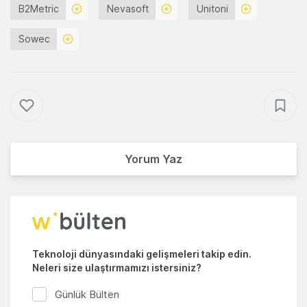
B2Metric
Nevasoft
Unitoni
Sowec
Yorum Yaz
Teknoloji dünyasındaki gelişmeleri takip edin.
Neleri size ulaştırmamızı istersiniz?
Günlük Bülten