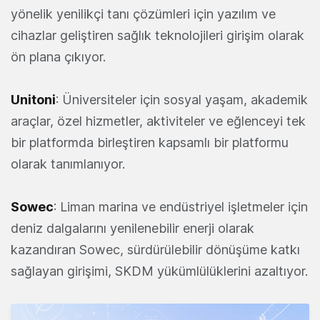
yönelik yenilikçi tanı çözümleri için yazılım ve
cihazlar geliştiren sağlık teknolojileri girişim olarak
ön plana çıkıyor.
Unitoni
: Üniversiteler için sosyal yaşam, akademik
araçlar, özel hizmetler, aktiviteler ve eğlenceyi tek
bir platformda birleştiren kapsamlı bir platformu
olarak tanımlanıyor.
Sowec
: Liman marina ve endüstriyel işletmeler için
deniz dalgalarını yenilenebilir enerji olarak
kazandıran Sowec, sürdürülebilir dönüşüme katkı
sağlayan girişimi, SKDM yükümlülüklerini azaltıyor.