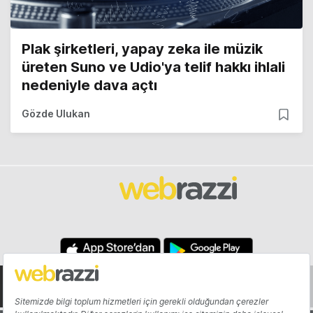
Plak şirketleri, yapay zeka ile müzik
üreten Suno ve Udio'ya telif hakkı ihlali
nedeniyle dava açtı
Gözde Ulukan