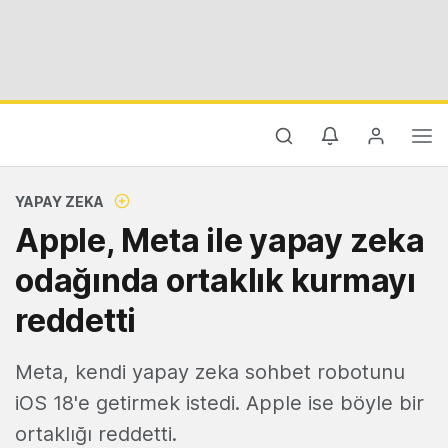
YAPAY ZEKA
Apple, Meta ile yapay zeka
odağında ortaklık kurmayı
reddetti
Meta, kendi yapay zeka sohbet robotunu
iOS 18'e getirmek istedi. Apple ise böyle bir
ortaklığı reddetti.