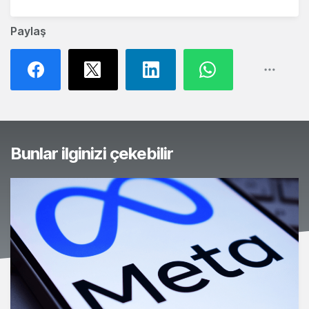
Paylaş
Bunlar ilginizi çekebilir