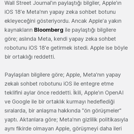
Wall Street Journal'ın paylaştığı bilgiler, Apple'ın
iOS 18'e Meta'nın yapay zeka sohbet botunu
ekleyeceğini gösteriyordu. Ancak Apple'a yakın
kaynakların
Bloomberg
ile paylaştığı bilgilere
göre; aslında Meta, kendi yapay zeka sohbet
robotunu iOS 18'e getirmek istedi. Apple ise böyle
bir ortaklığı reddetti.
Paylaşılan bilgilere göre; Apple, Meta'nın yapay
zekalı sohbet robotunu iOS ile entegre etme
teklifini aylar önce reddetti. İkili, Apple'ın OpenAI
ve Google ile bir ortaklık kurmayı hedeflediği
sıralarda, bir anlaşma hakkında "ön görüşmeler"
yaptı. Aktarılara göre; Meta'nın gizlilik politikasıyla
aynı fikirde olmayan Apple, görüşmeyi daha ileri