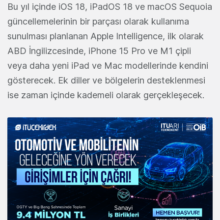
Bu yıl içinde iOS 18, iPadOS 18 ve macOS Sequoia
güncellemelerinin bir parçası olarak kullanıma
sunulması planlanan Apple Intelligence, ilk olarak
ABD İngilizcesinde, iPhone 15 Pro ve M1 çipli
veya daha yeni iPad ve Mac modellerinde kendini
gösterecek. Ek diller ve bölgelerin desteklenmesi
ise zaman içinde kademeli olarak gerçekleşecek.