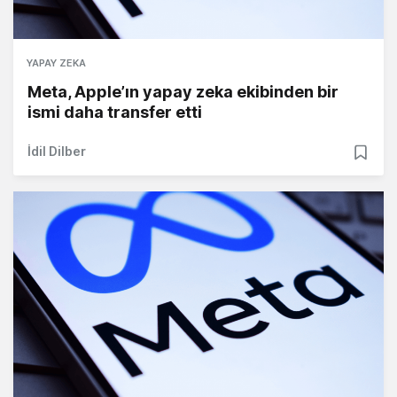
YAPAY ZEKA
Meta, Apple’ın yapay zeka ekibinden bir
ismi daha transfer etti
İdil Dilber