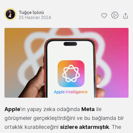
Tuğçe İçözü
25 Haziran 2024
Apple
'ın yapay zeka odağında
Meta
ile
görüşmeler gerçekleştirdiğini ve bu bağlamda bir
ortaklık kurabileceğini
sizlere aktarmıştık
. The