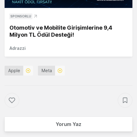
SPONSORLU
Otomotiv ve Mobilite Girişimlerine 9,4
Milyon TL Ödül Desteği!
Adrazzi
Apple
Meta
Yorum Yaz