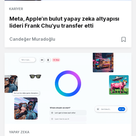
KARIYER
Meta, Apple’ın bulut yapay zeka altyapısı
lideri Frank Chu'yu transfer etti
Candeğer Muradoğlu
YAPAY ZEKA