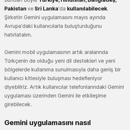
Pakistan
ve
Sri Lanka
'da
kullanılabilecek
.
Şirketin Gemini uygulamasını mayıs ayında
Avrupa'daki kullanıcılarla buluşturduğunu
hatırlatalım.
Gemini mobil uygulamasının artık aralarında
Türkçenin de olduğu yeni dil destekleri ve yeni
bölgelerde kullanıma sunulmasıyla daha geniş bir
kullanıcı kitlesiyle buluşması hedefleniyor
diyebiliriz. Artık kullanıcılar telefonlarındaki Gemini
uygulaması üzerinden Gemini ile etkileşime
girebilecek.
Gemini uygulamasını nasıl