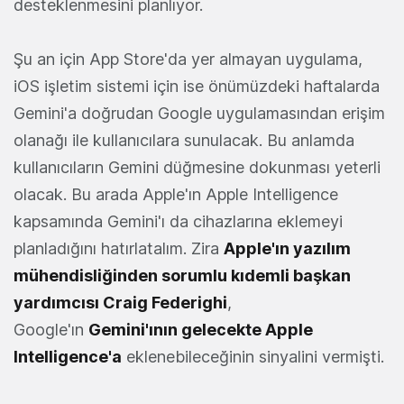
desteklenmesini planlıyor.
Şu an için App Store'da yer almayan uygulama,
iOS işletim sistemi için ise önümüzdeki haftalarda
Gemini'a doğrudan Google uygulamasından erişim
olanağı ile kullanıcılara sunulacak. Bu anlamda
kullanıcıların Gemini düğmesine dokunması yeterli
olacak. Bu arada Apple'ın Apple Intelligence
kapsamında Gemini'ı da cihazlarına eklemeyi
planladığını hatırlatalım. Zira
Apple'ın yazılım
mühendisliğinden sorumlu kıdemli başkan
yardımcısı Craig Federighi
,
Google'ın
Gemini'ının gelecekte Apple
Intelligence'a
eklenebileceğinin sinyalini vermişti.