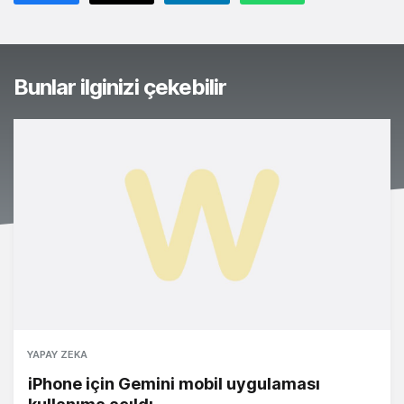
Bunlar ilginizi çekebilir
YAPAY ZEKA
iPhone için Gemini mobil uygulaması