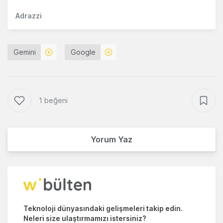
Adrazzi
Gemini
Google
1 beğeni
Yorum Yaz
Teknoloji dünyasındaki gelişmeleri takip edin.
Neleri size ulaştırmamızı istersiniz?