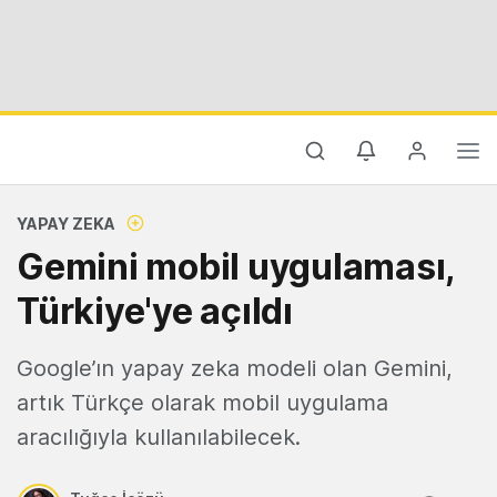
YAPAY ZEKA
Gemini mobil uygulaması,
Türkiye'ye açıldı
Google’ın yapay zeka modeli olan Gemini,
artık Türkçe olarak mobil uygulama
aracılığıyla kullanılabilecek.