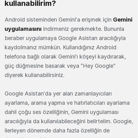
kullanabilirim?
Android sisteminden Gemini'a erişmek için
Gemini
uygulamasını
indirmeniz gerekmekte. Bununla
beraber uygulamaya Google Asistan aracılığıyla
kaydolmanız mümkün. Kullandığınız Android
telefona bağlı olarak Gemini'ı köşeyi kaydırarak,
güç düğmesine basarak veya "Hey Google"
diyerek kullanabilirsiniz.
Google Asistan'da yer alan zamanlayıcıları
ayarlama, arama yapma ve hatırlatıcıları ayarlama
dahil çoğu ses özelliğinin, Gemini uygulaması
aracılığıyla da kullanılabileceğini belirtelim. Google,
ilerleyen dönemde daha fazla özelliğin de