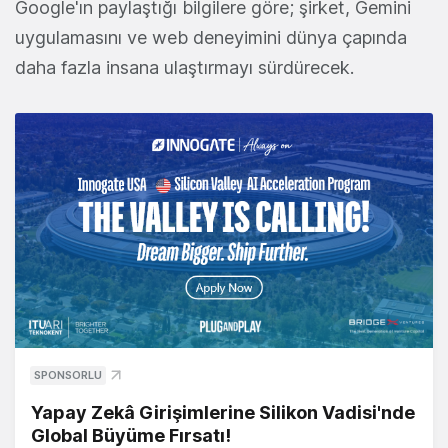
Google'ın paylaştığı bilgilere göre; şirket, Gemini
uygulamasını ve web deneyimini dünya çapında
daha fazla insana ulaştırmayı sürdürecek.
SPONSORLU
Yapay Zekâ Girişimlerine Silikon Vadisi'nde
Global Büyüme Fırsatı!