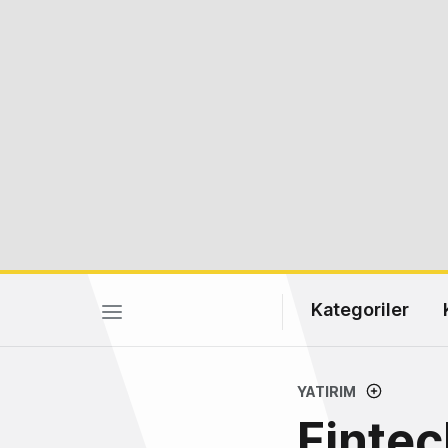
Kategoriler
YATIRIM
Fintec