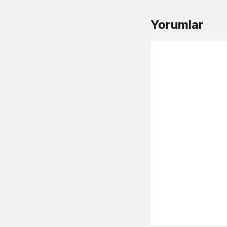
Yorumlar