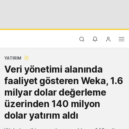
YATIRIM
Veri yönetimi alanında
faaliyet gösteren Weka, 1.6
milyar dolar değerleme
üzerinden 140 milyon
dolar yatırım aldı