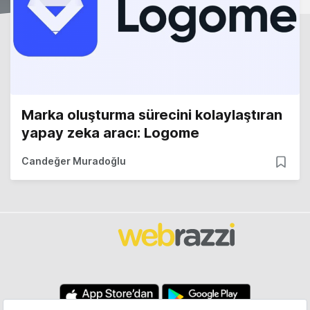
Marka oluşturma sürecini kolaylaştıran
yapay zeka aracı: Logome
Candeğer Muradoğlu