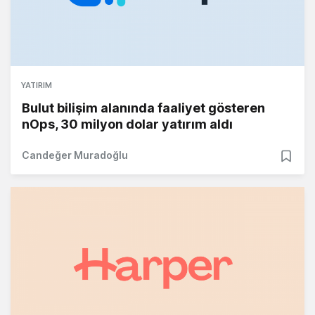
YATIRIM
Bulut bilişim alanında faaliyet gösteren
nOps, 30 milyon dolar yatırım aldı
Candeğer Muradoğlu