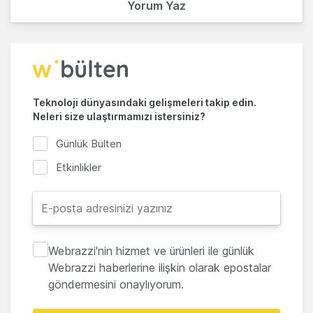
Yorum Yaz
Teknoloji dünyasındaki gelişmeleri takip edin.
Neleri size ulaştırmamızı istersiniz?
Günlük Bülten
Etkinlikler
Webrazzi'nin hizmet ve ürünleri ile günlük
Webrazzi haberlerine ilişkin olarak epostalar
göndermesini onaylıyorum.