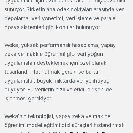
uygulamalar için özel olarak tasarlanmış çözümler
sunuyor. Şirketin ana odak noktaları arasında veri
depolama, veri yönetimi, veri işleme ve paralel
dosya sistemleri gibi konular bulunuyor.
Weka, yüksek performanslı hesaplama, yapay
zeka ve makine öğrenimi gibi veri yoğun
uygulamaları desteklemek için özel olarak
tasarlandı. Hatırlatmak gerekirse bu tür
uygulamalar, büyük miktarda veriye ihtiyaç
duyuyor. Bu verilerin hızlı ve etkili bir şekilde
işlenmesi gerekiyor.
Weka'nın teknolojisi, yapay zeka ve makine
öğrenimi model eğitimi gibi süreçleri hızlandırmak