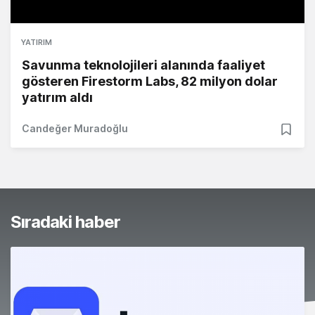
YATIRIM
Savunma teknolojileri alanında faaliyet
gösteren Firestorm Labs, 82 milyon dolar
yatırım aldı
Candeğer Muradoğlu
Sıradaki haber