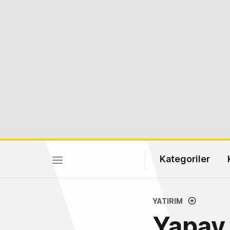
Kategoriler
YATIRIM
Yapay 