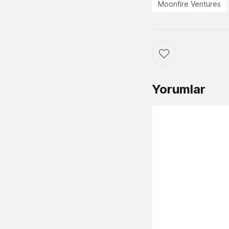
Moonfire Ventures
Yorumlar