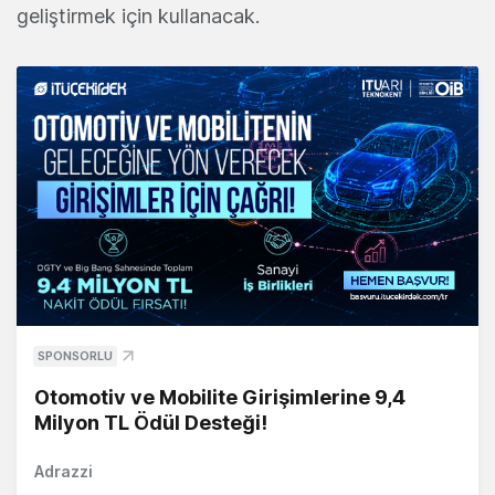
geliştirmek için kullanacak.
SPONSORLU
Otomotiv ve Mobilite Girişimlerine 9,4
Milyon TL Ödül Desteği!
Adrazzi