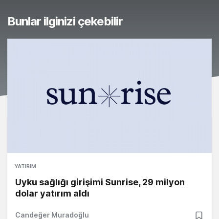
Bunlar ilginizi çekebilir
YATIRIM
Uyku sağlığı girişimi Sunrise, 29 milyon
dolar yatırım aldı
Candeğer Muradoğlu