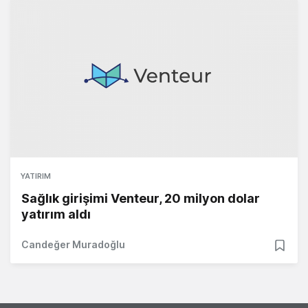
YATIRIM
Sağlık girişimi Venteur, 20 milyon dolar
yatırım aldı
Candeğer Muradoğlu