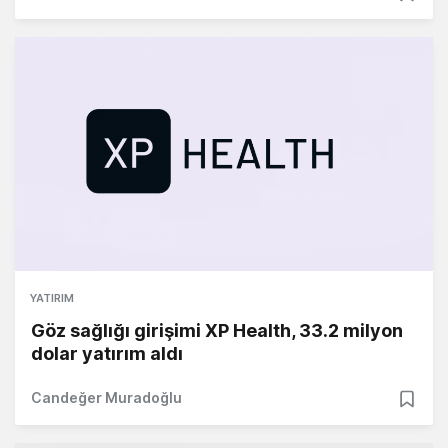
YATIRIM
Göz sağlığı girişimi XP Health, 33.2 milyon
dolar yatırım aldı
Candeğer Muradoğlu