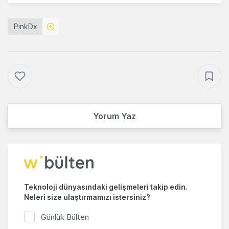
PinkDx
Yorum Yaz
Teknoloji dünyasındaki gelişmeleri takip edin.
Neleri size ulaştırmamızı istersiniz?
Günlük Bülten