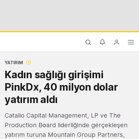
YATIRIM
Kadın sağlığı girişimi
PinkDx, 40 milyon dolar
yatırım aldı
Catalio Capital Management, LP ve The
Production Board liderliğinde gerçekleşen
yatırım turuna Mountain Group Partners,