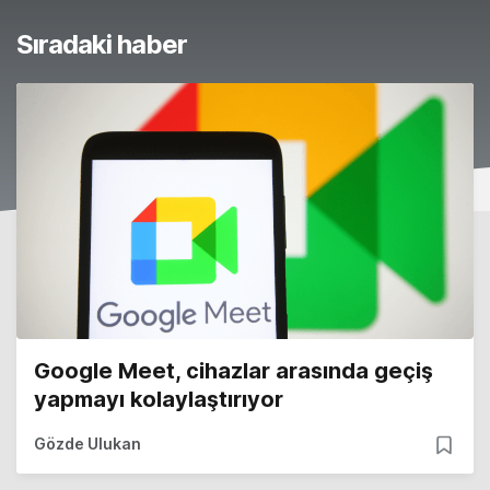
Sıradaki haber
Google Meet, cihazlar arasında geçiş
yapmayı kolaylaştırıyor
Gözde Ulukan