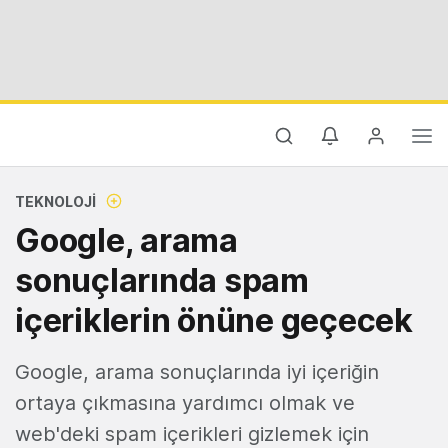
TEKNOLOJI
Google, arama
sonuçlarında spam
içeriklerin önüne geçecek
Google, arama sonuçlarında iyi içeriğin
ortaya çıkmasına yardımcı olmak ve
web'deki spam içerikleri gizlemek için