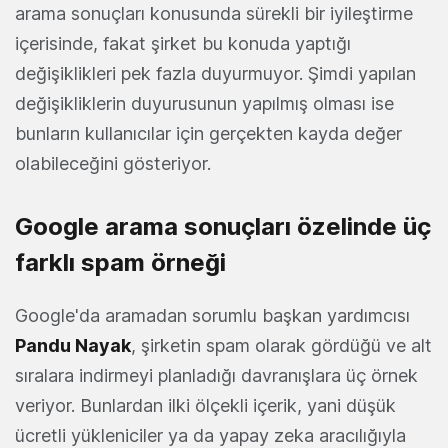
arama sonuçları konusunda sürekli bir iyileştirme
içerisinde, fakat şirket bu konuda yaptığı
değişiklikleri pek fazla duyurmuyor. Şimdi yapılan
değişikliklerin duyurusunun yapılmış olması ise
bunların kullanıcılar için gerçekten kayda değer
olabileceğini gösteriyor.
Google arama sonuçları özelinde üç
farklı spam örneği
Google'da aramadan sorumlu başkan yardımcısı
Pandu Nayak
, şirketin spam olarak gördüğü ve alt
sıralara indirmeyi planladığı davranışlara üç örnek
veriyor. Bunlardan ilki ölçekli içerik, yani düşük
ücretli yükleniciler ya da yapay zeka aracılığıyla