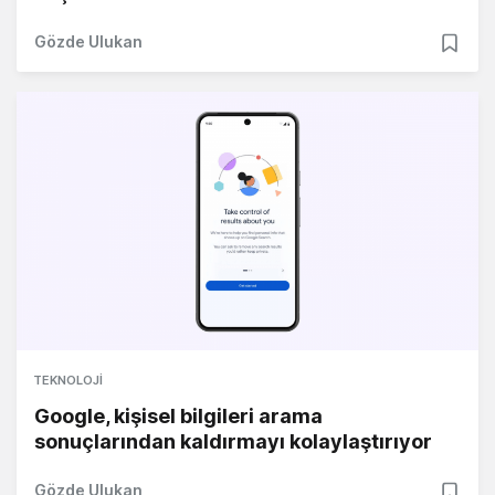
Gözde Ulukan
TEKNOLOJI
Google, kişisel bilgileri arama
sonuçlarından kaldırmayı kolaylaştırıyor
Gözde Ulukan