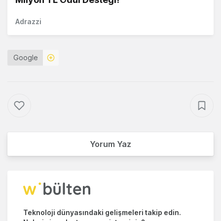
Adrazzi
Google
Yorum Yaz
Teknoloji dünyasındaki gelişmeleri takip edin.