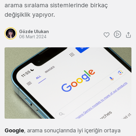
arama sıralama sistemlerinde birkaç
değişiklik yapıyor.
Gözde Ulukan
06 Mart 2024
Google
, arama sonuçlarında iyi içeriğin ortaya