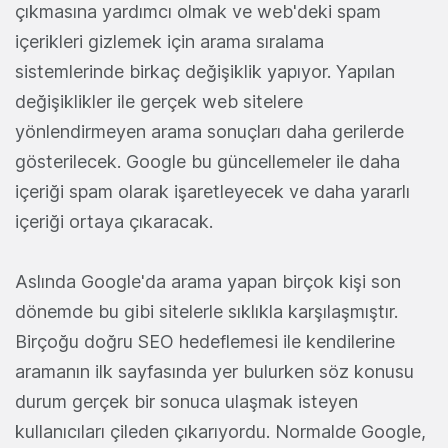
çıkmasına yardımcı olmak ve web'deki spam
içerikleri gizlemek için arama sıralama
sistemlerinde birkaç değişiklik yapıyor. Yapılan
değişiklikler ile gerçek web sitelere
yönlendirmeyen arama sonuçları daha gerilerde
gösterilecek. Google bu güncellemeler ile daha
içeriği spam olarak işaretleyecek ve daha yararlı
içeriği ortaya çıkaracak.
Aslında Google'da arama yapan birçok kişi son
dönemde bu gibi sitelerle sıklıkla karşılaşmıştır.
Birçoğu doğru SEO hedeflemesi ile kendilerine
aramanın ilk sayfasında yer bulurken söz konusu
durum gerçek bir sonuca ulaşmak isteyen
kullanıcıları çileden çıkarıyordu. Normalde Google,