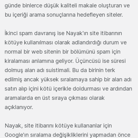
günde binlerce düşük kaliteli makale oluşturan ve
bu içeriği arama sonuçlarına hedefleyen siteler.
İkinci spam davranış ise Nayak'ın site itibarının
kötüye kullanılması olarak adlandırdığı durum ve
normal bir web sitenin bir bölümünü spam için
kiralaması anlamına geliyor. Üçüncüsü ise süresi
dolmuş alan adı suistimali. Bu da birinin terk
edilmiş ancak yüksek sıralamaya sahip bir alan adı
satın alıp içini kötü içerikle doldurması ve ardından
aramalarda en üst sıraya çıkması olarak
açıklanıyor.
Nayak, site itibarını kötüye kullananlar için
Google'ın sıralama değişikliklerini yapmadan önce