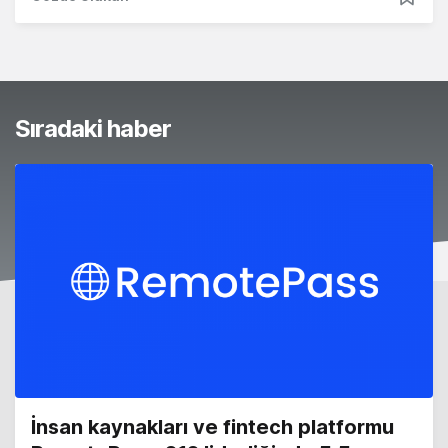
Sıradaki haber
İnsan kaynakları ve fintech platformu