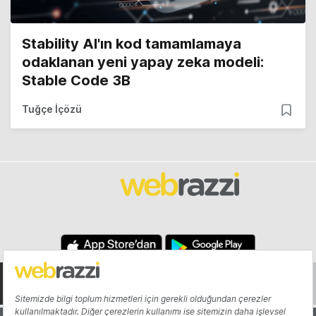
Stability AI'ın kod tamamlamaya
odaklanan yeni yapay zeka modeli:
Stable Code 3B
Tuğçe İçözü