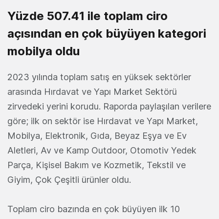
Yüzde 507.41 ile toplam ciro
açısından en çok büyüyen kategori
mobilya oldu
2023 yılında toplam satış en yüksek sektörler
arasında Hırdavat ve Yapı Market Sektörü
zirvedeki yerini korudu. Raporda paylaşılan verilere
göre; ilk on sektör ise Hırdavat ve Yapı Market,
Mobilya, Elektronik, Gıda, Beyaz Eşya ve Ev
Aletleri, Av ve Kamp Outdoor, Otomotiv Yedek
Parça, Kişisel Bakım ve Kozmetik, Tekstil ve
Giyim, Çok Çeşitli ürünler oldu.
Toplam ciro bazında en çok büyüyen ilk 10