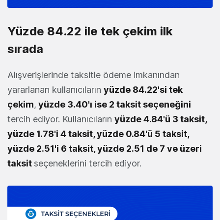
Yüzde 84.22 ile tek çekim ilk
sırada
Alışverişlerinde taksitle ödeme imkanından
yararlanan kullanıcıların
yüzde 84.22'si tek
çekim
,
yüzde 3.40'ı ise 2 taksit seçeneğini
tercih ediyor. Kullanıcıların
yüzde 4.84'ü 3 taksit,
yüzde 1.78'i 4 taksit, yüzde 0.84'ü 5 taksit,
yüzde 2.51'i 6 taksit, yüzde 2.51 de 7 ve üzeri
taksit
seçeneklerini tercih ediyor.