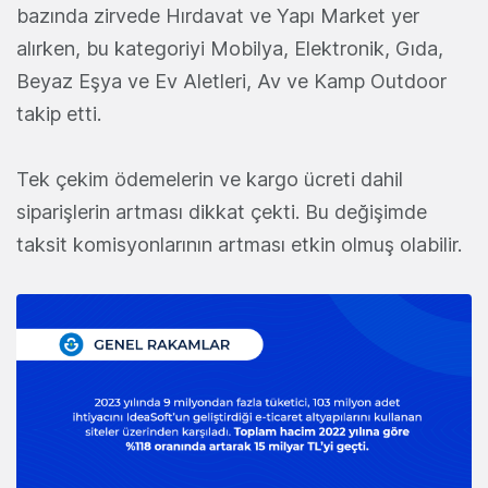
bazında zirvede Hırdavat ve Yapı Market yer
alırken, bu kategoriyi Mobilya, Elektronik, Gıda,
Beyaz Eşya ve Ev Aletleri, Av ve Kamp Outdoor
takip etti.
Tek çekim ödemelerin ve kargo ücreti dahil
siparişlerin artması dikkat çekti. Bu değişimde
taksit komisyonlarının artması etkin olmuş olabilir.