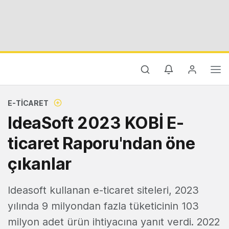
E-TICARET
IdeaSoft 2023 KOBİ E-
ticaret Raporu'ndan öne
çıkanlar
Ideasoft kullanan e-ticaret siteleri, 2023
yılında 9 milyondan fazla tüketicinin 103
milyon adet ürün ihtiyacına yanıt verdi. 2022