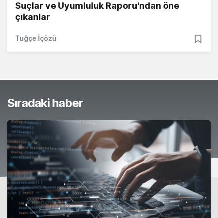
Suçlar ve Uyumluluk Raporu'ndan öne
çıkanlar
Tuğçe İçözü
Sıradaki haber