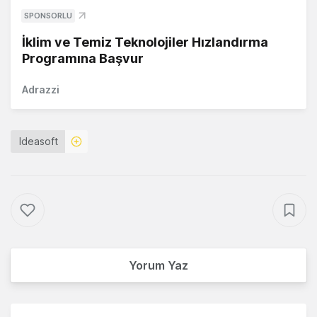
SPONSORLU
İklim ve Temiz Teknolojiler Hızlandırma
Programına Başvur
Adrazzi
Ideasoft
Yorum Yaz