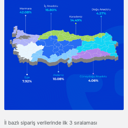
İl bazlı sipariş verilerinde ilk 3 sıralaması