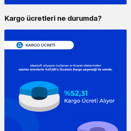
Kargo ücretleri ne durumda?