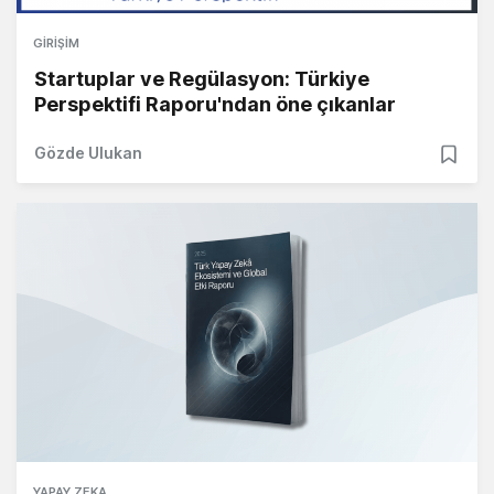
GIRIŞIM
Startuplar ve Regülasyon: Türkiye
Perspektifi Raporu'ndan öne çıkanlar
Gözde Ulukan
YAPAY ZEKA