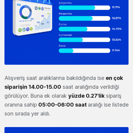
Alışveriş saat aralıklarına bakıldığında ise
en çok
siparişin 14.00-15.00
saat aralığında verildiği
görülüyor. Buna ek olarak
yüzde 0.27'lik
sipariş
oranına sahip
05:00-06:00 saat
aralığı ise listede
son sırada yer aldı.