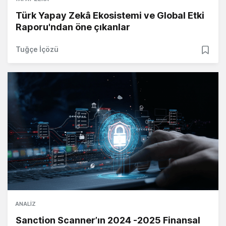
Türk Yapay Zekâ Ekosistemi ve Global Etki
Raporu'ndan öne çıkanlar
Tuğçe İçözü
ANALIZ
Sanction Scanner’ın 2024 -2025 Finansal