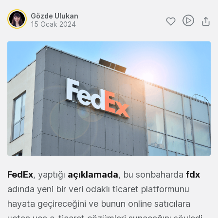
Gözde Ulukan
15 Ocak 2024
FedEx
, yaptığı
açıklamada
, bu sonbaharda
fdx
adında yeni bir veri odaklı ticaret platformunu
hayata geçireceğini ve bunun online satıcılara