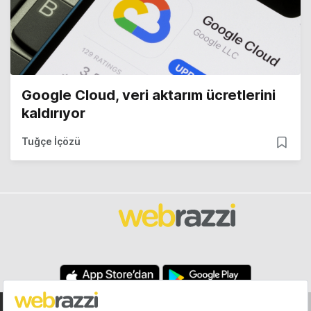
Google Cloud, veri aktarım ücretlerini
kaldırıyor
Tuğçe İçözü