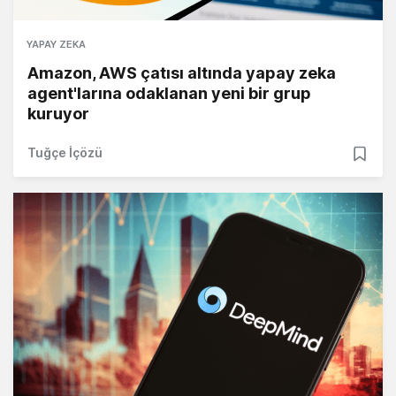
YAPAY ZEKA
Amazon, AWS çatısı altında yapay zeka
agent'larına odaklanan yeni bir grup
kuruyor
Tuğçe İçözü