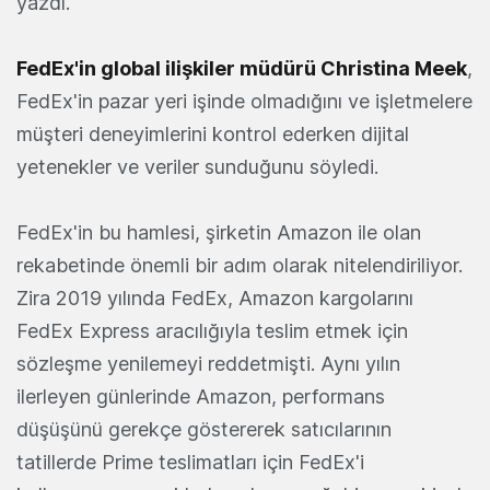
yazdı.
FedEx'in global ilişkiler müdürü Christina Meek
,
FedEx'in pazar yeri işinde olmadığını ve işletmelere
müşteri deneyimlerini kontrol ederken dijital
yetenekler ve veriler sunduğunu söyledi.
FedEx'in bu hamlesi, şirketin Amazon ile olan
rekabetinde önemli bir adım olarak nitelendiriliyor.
Zira 2019 yılında FedEx, Amazon kargolarını
FedEx Express aracılığıyla teslim etmek için
sözleşme yenilemeyi reddetmişti. Aynı yılın
ilerleyen günlerinde Amazon, performans
düşüşünü gerekçe göstererek satıcılarının
tatillerde Prime teslimatları için FedEx'i