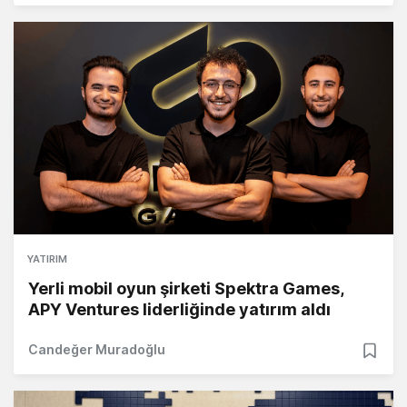
YATIRIM
Yerli mobil oyun şirketi Spektra Games,
APY Ventures liderliğinde yatırım aldı
Candeğer Muradoğlu