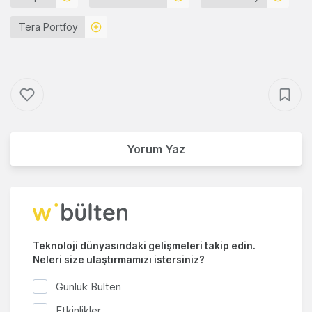
Tera Portföy
Yorum Yaz
Teknoloji dünyasındaki gelişmeleri takip edin.
Neleri size ulaştırmamızı istersiniz?
Günlük Bülten
Etkinlikler