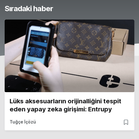
Sıradaki haber
Lüks aksesuarların orijinalliğini tespit
eden yapay zeka girişimi: Entrupy
Tuğçe İçözü