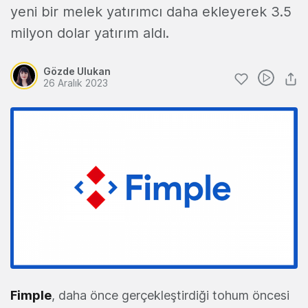
yeni bir melek yatırımcı daha ekleyerek 3.5
milyon dolar yatırım aldı.
Gözde Ulukan
26 Aralık 2023
Fimple
, daha önce gerçekleştirdiği tohum öncesi