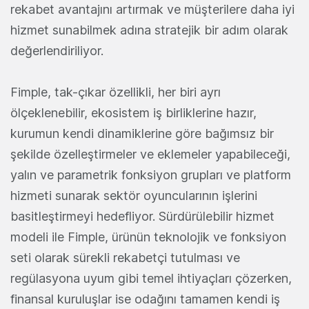
rekabet avantajını artırmak ve müşterilere daha iyi
hizmet sunabilmek adına stratejik bir adım olarak
değerlendiriliyor.
Fimple, tak-çıkar özellikli, her biri ayrı
ölçeklenebilir, ekosistem iş birliklerine hazır,
kurumun kendi dinamiklerine göre bağımsız bir
şekilde özelleştirmeler ve eklemeler yapabileceği,
yalın ve parametrik fonksiyon grupları ve platform
hizmeti sunarak sektör oyuncularının işlerini
basitleştirmeyi hedefliyor. Sürdürülebilir hizmet
modeli ile Fimple, ürünün teknolojik ve fonksiyon
seti olarak sürekli rekabetçi tutulması ve
regülasyona uyum gibi temel ihtiyaçları çözerken,
finansal kuruluşlar ise odağını tamamen kendi iş