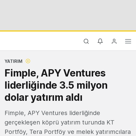
YATIRIM
Fimple, APY Ventures
liderliğinde 3.5 milyon
dolar yatırım aldı
Fimple, APY Ventures liderliğinde
gerçekleşen köprü yatırım turunda KT
Portföy, Tera Portföy ve melek yatırımcılara