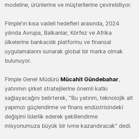
modeline, ürünlerine ve müşterilerine çevirebiliyor.
Fimple'ın kısa vadeli hedefleri arasında, 2024
yılında Avrupa, Balkanlar, Körfez ve Afrika
ülkelerine bankacılık platformu ve finansal
uygulamalarını sunarak global bir marka olmak
bulunuyor.
Fimple Genel Müdürü
Mücahit Gündebahar
,
yatırımın şirket stratejilerine önemli katkı
sağlayacağını belirterek, "Bu yatırım, teknolojik alt
yapımızı güçlendirme ve finans endüstrisindeki
değişimi liderlik ederek şekillendirme
misyonumuza büyük bir ivme kazandıracak" dedi.