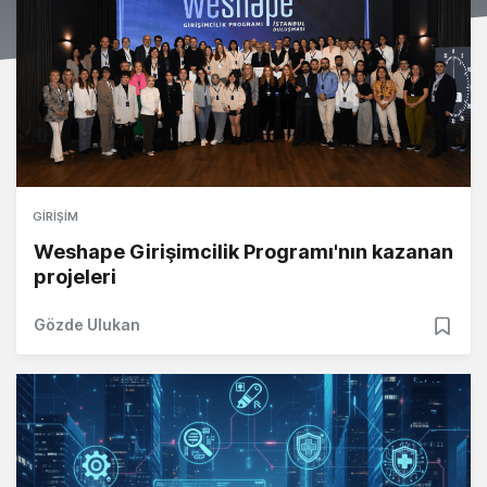
GIRIŞIM
Weshape Girişimcilik Programı'nın kazanan
projeleri
Gözde Ulukan