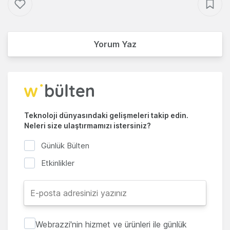
Yorum Yaz
Teknoloji dünyasındaki gelişmeleri takip edin.
Neleri size ulaştırmamızı istersiniz?
Günlük Bülten
Etkinlikler
Webrazzi'nin hizmet ve ürünleri ile günlük