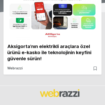
Aksigorta’nın elektrikli araçlara özel
ürünü e-kasko ile teknolojinin keyfini
güvenle sürün!
Webrazzi