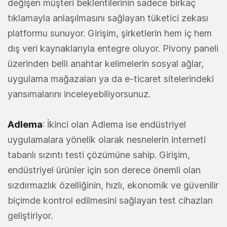
değişen müşteri beklentilerinin sadece birkaç
tıklamayla anlaşılmasını sağlayan tüketici zekası
platformu sunuyor. Girişim, şirketlerin hem iç hem
dış veri kaynaklarıyla entegre oluyor. Pivony paneli
üzerinden belli anahtar kelimelerin sosyal ağlar,
uygulama mağazaları ya da e-ticaret sitelerindeki
yansımalarını inceleyebiliyorsunuz.
Adlema
: İkinci olan Adlema ise endüstriyel
uygulamalara yönelik olarak nesnelerin interneti
tabanlı sızıntı testi çözümüne sahip. Girişim,
endüstriyel ürünler için son derece önemli olan
sızdırmazlık özelliğinin, hızlı, ekonomik ve güvenilir
biçimde kontrol edilmesini sağlayan test cihazları
geliştiriyor.