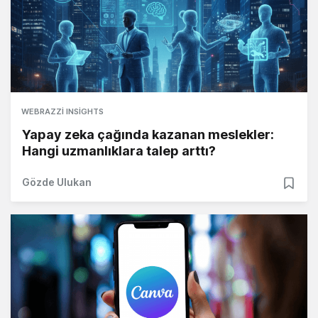
WEBRAZZI INSIGHTS
Yapay zeka çağında kazanan meslekler:
Hangi uzmanlıklara talep arttı?
Gözde Ulukan