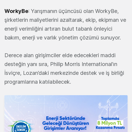
WorkyBe
: Yarışmanın üçüncüsü olan WorkyBe,
şirketlerin maliyetlerini azaltarak, ekip, ekipman ve
enerji verimliğini artıran bulut tabanlı önleyici
bakım, enerji ve varlık yönetim çözümü sunuyor.
Derece alan girişimciler elde edecekleri maddi
desteğin yanı sıra, Philip Morris International’ın
İsviçre, Lozan’daki merkezinde destek ve iş birliği
programlarına katılabilecek.