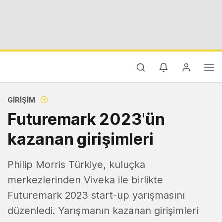
GIRIŞIM
Futuremark 2023'ün
kazanan girişimleri
Philip Morris Türkiye, kuluçka
merkezlerinden Viveka ile birlikte
Futuremark 2023 start-up yarışmasını
düzenledi. Yarışmanın kazanan girişimleri