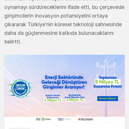
oynamayı sürdüreceklerini ifade etti, bu çerçevede
girişimcilerin inovasyon potansiyelini ortaya
çıkararak Türkiye'nin küresel teknoloji sahnesinde
daha da güçlenmesine katkıda bulunacaklarını
belirtti.