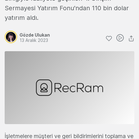
Sermayesi Yatırım Fonu'ndan 110 bin dolar
yatırım aldı.
Gözde Ulukan
13 Aralık 2023
İşletmelere müşteri ve geri bildirimlerini toplama ve