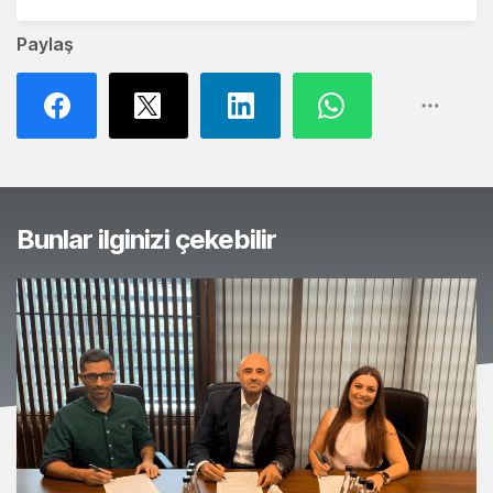
Paylaş
Bunlar ilginizi çekebilir