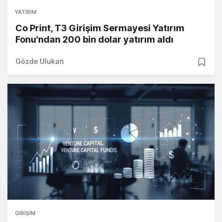
YATIRIM
Co Print, T3 Girişim Sermayesi Yatırım
Fonu'ndan 200 bin dolar yatırım aldı
Gözde Ulukan
GIRIŞIM