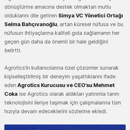
dönüştürme amacına destek olmaktan mutlu
olduklarını dile getiren
Simya VC Yönetici Ortağı
Selma Bahçıvanoğlu
,
artan küresel nüfusa ve bu
nüfusun ihtiyaçlarına kaliteli gıda sağlamanın her
geçen gün daha da önemli bir hale geldiğini
belirtti.
Agrotics’in kullanıcılarına özel çözümler sunarak
kişiselleştirilmiş bir deneyim yaşattıklarını ifade
eden
Agrotics Kurucusu ve CEO’su Mehmet
Coka
ise Agrotics olarak aldıkları yatırımla tarım
teknolojisini ileriye taşımak için çalışmalarına tüm
hızıyla devam edeceklerini sözlerine ekledi.