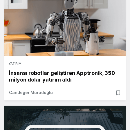
YATIRIM
İnsansı robotlar geliştiren Apptronik, 350
milyon dolar yatırım aldı
Candeğer Muradoğlu