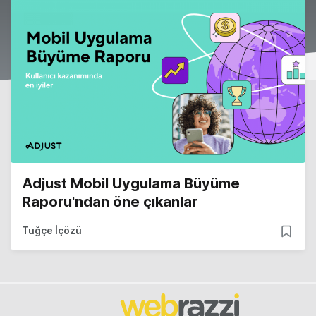
Adjust Mobil Uygulama Büyüme
Raporu'ndan öne çıkanlar
Tuğçe İçözü