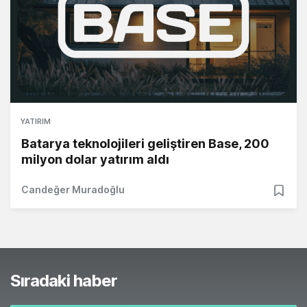
YATIRIM
Batarya teknolojileri geliştiren Base, 200
milyon dolar yatırım aldı
Candeğer Muradoğlu
Sıradaki haber