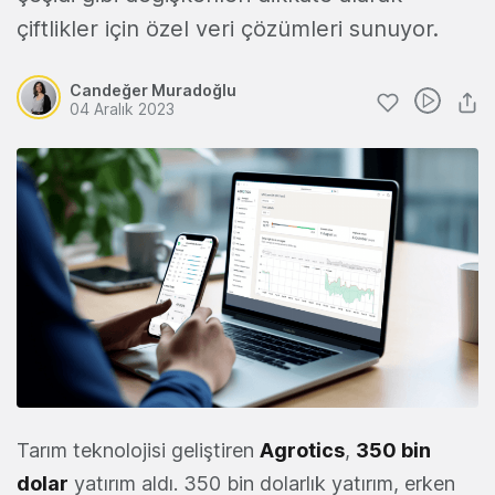
çiftlikler için özel veri çözümleri sunuyor.
Candeğer Muradoğlu
04 Aralık 2023
Tarım teknolojisi geliştiren
Agrotics
,
350 bin
dolar
yatırım aldı. 350 bin dolarlık yatırım, erken