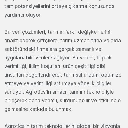
tam potansiyellerini ortaya çıkarma konusunda
yardımcı oluyor.
Bu veri çözümleri, tarımın farklı değişkenlerini
analiz ederek çiftçilere, tarım uzmanlarına ve gıda
sektöründeki firmalara gerçek zamanlı ve
uygulanabilir veriler sağlıyor. Bu veriler, toprak
verimliliği, iklim koşulları, ürün çeşitliliği gibi
unsurları değerlendirerek tarımsal üretimi optimize
etmeye ve verimliliği artırmaya yönelik bilgiler
sunuyor. Agrotics'in amacı, tarımın teknolojiyle
birleşerek daha verimli, sürdürülebilir ve etkili hale
gelmesine katkıda bulunmak.
Agrotics’in tarım teknolojilerini global bir vizyonla