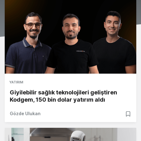
YATIRIM
Giyilebilir sağlık teknolojileri geliştiren
Kodgem, 150 bin dolar yatırım aldı
Gözde Ulukan