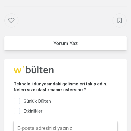
Yorum Yaz
Teknoloji dünyasındaki gelişmeleri takip edin.
Neleri size ulaştırmamızı istersiniz?
Günlük Bülten
Etkinlikler