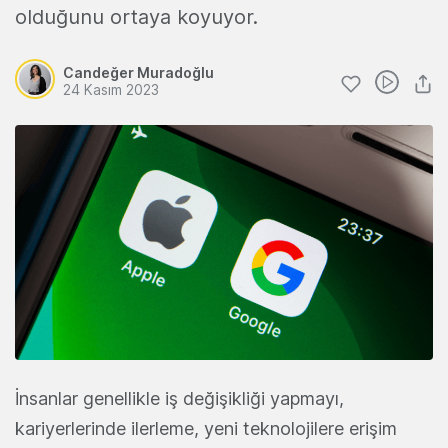
olduğunu ortaya koyuyor.
Candeğer Muradoğlu
24 Kasım 2023
İnsanlar genellikle iş değişikliği yapmayı,
kariyerlerinde ilerleme, yeni teknolojilere erişim