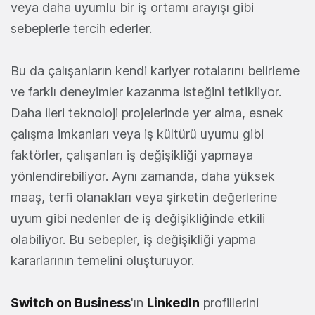
veya daha uyumlu bir iş ortamı arayışı gibi
sebeplerle tercih ederler.
Bu da çalışanların kendi kariyer rotalarını belirleme
ve farklı deneyimler kazanma isteğini tetikliyor.
Daha ileri teknoloji projelerinde yer alma, esnek
çalışma imkanları veya iş kültürü uyumu gibi
faktörler, çalışanları iş değişikliği yapmaya
yönlendirebiliyor. Aynı zamanda, daha yüksek
maaş, terfi olanakları veya şirketin değerlerine
uyum gibi nedenler de iş değişikliğinde etkili
olabiliyor. Bu sebepler, iş değişikliği yapma
kararlarının temelini oluşturuyor.
Switch on Business
'ın
LinkedIn
profillerini