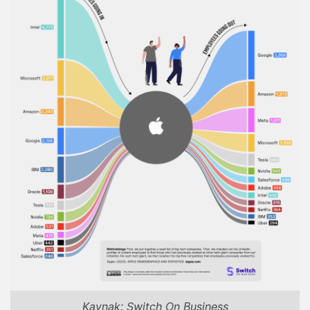
Kaynak: Switch On Business