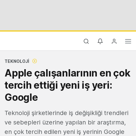
TEKNOLOJI
Apple çalışanlarının en çok
tercih ettiği yeni iş yeri:
Google
Teknoloji şirketlerinde iş değişikliği trendleri
ve sebepleri üzerine yapılan bir araştırma,
en çok tercih edilen yeni iş yerinin Google