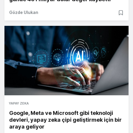
Gözde Ulukan
YAPAY ZEKA
Google, Meta ve Microsoft gibi teknoloji
devleri, yapay zeka çipi geliştirmek için bir
araya geliyor