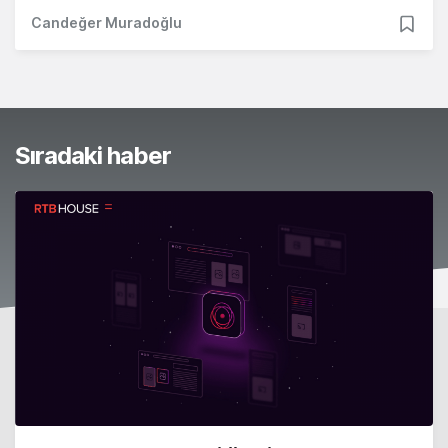
Candeğer Muradoğlu
Sıradaki haber