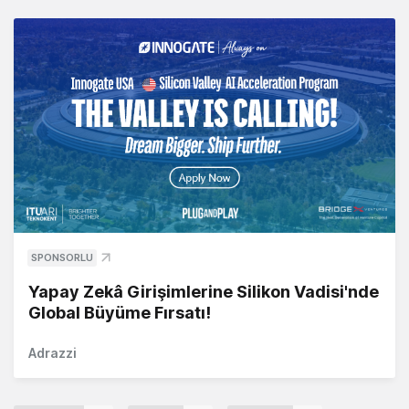
SPONSORLU
Yapay Zekâ Girişimlerine Silikon Vadisi'nde
Global Büyüme Fırsatı!
Adrazzi