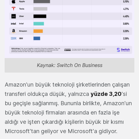
Kaynak: Switch On Business
Amazon'un büyük teknoloji şirketlerinden çalışan
transferi oldukça düşük, yalnızca
yüzde 3,20
'si
bu geçişle sağlanmış. Bununla birlikte, Amazon'un
büyük teknoloji firmaları arasında en fazla işe
aldığı ve işten çıkardığı kişilerin büyük bir kısmı
Microsoft'tan geliyor ve Microsoft'a gidiyor.