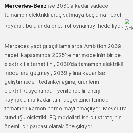
Mercedes-Benz
ise 2030’a kadar sadece
tamamen elektrikli araç satmaya başlama hedefi
koyarak bu alanda öncü rol oynamayı hedefliyor.
Mercedes yaptığı açıklamalarda Ambition 2039
hedefi kapsamında 2025’te her modelinin bir de
elektrikli alternatifini, 2030’da tamamen elektrikli
modellere geçmeyi, 2039 yılına kadar ise
geliştirmeden tedarikçi ağına, ürünlerin
elektrifikasyonundan yenilenebilir enerji
kaynaklarına kadar tüm değer zincirlerinde
tamamen karbon nötr olmayı amaçlıyor. Mevcutta
sunduğu elektrikli EQ modelleri ise bu stratejinin
önemli bir parçası olarak öne çıkıyor.