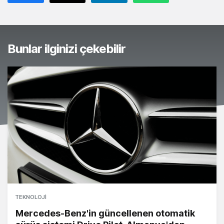
Bunlar ilginizi çekebilir
TEKNOLOJI
Mercedes-Benz'in güncellenen otomatik