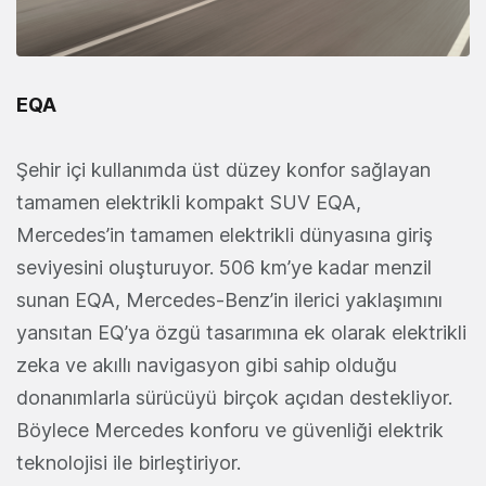
EQA
Şehir içi kullanımda üst düzey konfor sağlayan
tamamen elektrikli kompakt SUV EQA,
Mercedes’in tamamen elektrikli dünyasına giriş
seviyesini oluşturuyor. 506 km’ye kadar menzil
sunan EQA, Mercedes-Benz’in ilerici yaklaşımını
yansıtan EQ’ya özgü tasarımına ek olarak elektrikli
zeka ve akıllı navigasyon gibi sahip olduğu
donanımlarla sürücüyü birçok açıdan destekliyor.
Böylece Mercedes konforu ve güvenliği elektrik
teknolojisi ile birleştiriyor.