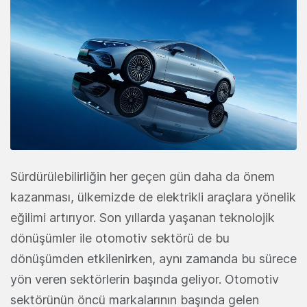
Sürdürülebilirliğin her geçen gün daha da önem
kazanması, ülkemizde de elektrikli araçlara yönelik
eğilimi artırıyor. Son yıllarda yaşanan teknolojik
dönüşümler ile otomotiv sektörü de bu
dönüşümden etkilenirken, aynı zamanda bu sürece
yön veren sektörlerin başında geliyor. Otomotiv
sektörünün öncü markalarının başında gelen