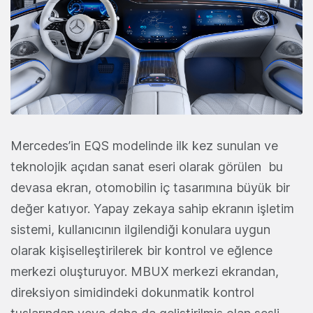
Mercedes’in EQS modelinde ilk kez sunulan ve
teknolojik açıdan sanat eseri olarak görülen bu
devasa ekran, otomobilin iç tasarımına büyük bir
değer katıyor. Yapay zekaya sahip ekranın işletim
sistemi, kullanıcının ilgilendiği konulara uygun
olarak kişiselleştirilerek bir kontrol ve eğlence
merkezi oluşturuyor. MBUX merkezi ekrandan,
direksiyon simidindeki dokunmatik kontrol