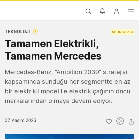
TEKNOLOJI
SPONSORLU
Tamamen Elektrikli,
Tamamen Mercedes
Mercedes-Benz, “Ambition 2039” stratejisi
kapsamında sunduğu her segmentte en az
bir elektrikli model ile elektrik çağının öncü
markalarından olmaya devam ediyor.
07 Kasım 2023