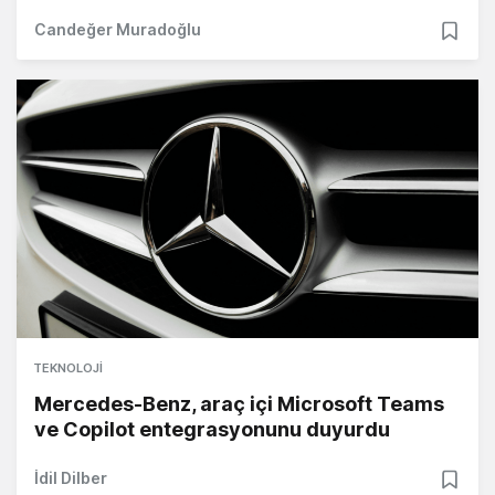
Candeğer Muradoğlu
TEKNOLOJI
Mercedes-Benz, araç içi Microsoft Teams
ve Copilot entegrasyonunu duyurdu
İdil Dilber