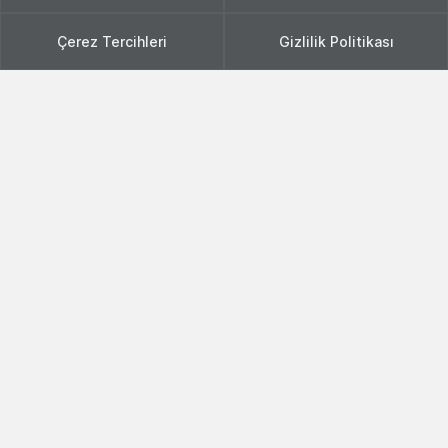
Çerez Tercihleri
Gizlilik Politikası