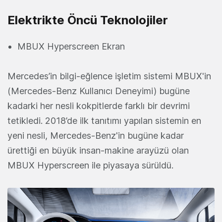
Elektrikte Öncü Teknolojiler
MBUX Hyperscreen Ekran
Mercedes’in bilgi-eğlence işletim sistemi MBUX'in
(Mercedes-Benz Kullanıcı Deneyimi) bugüne
kadarki her nesli kokpitlerde farklı bir devrimi
tetikledi. 2018’de ilk tanıtımı yapılan sistemin en
yeni nesli, Mercedes-Benz'in bugüne kadar
ürettiği en büyük insan-makine arayüzü olan
MBUX Hyperscreen ile piyasaya sürüldü.