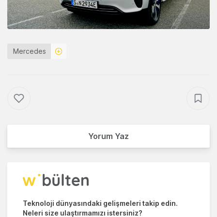
Mercedes
Yorum Yaz
Teknoloji dünyasındaki gelişmeleri takip edin.
Neleri size ulaştırmamızı istersiniz?