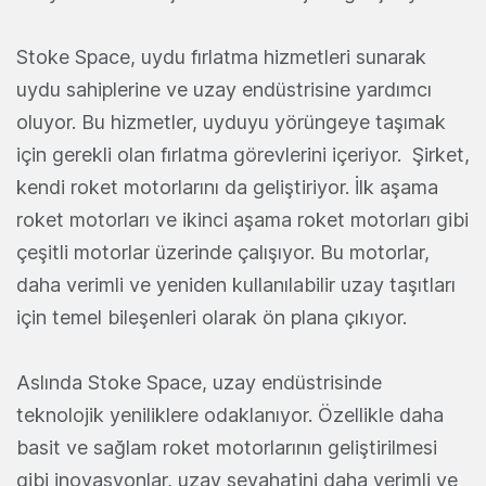
Stoke Space, uydu fırlatma hizmetleri sunarak
uydu sahiplerine ve uzay endüstrisine yardımcı
oluyor. Bu hizmetler, uyduyu yörüngeye taşımak
için gerekli olan fırlatma görevlerini içeriyor. Şirket,
kendi roket motorlarını da geliştiriyor. İlk aşama
roket motorları ve ikinci aşama roket motorları gibi
çeşitli motorlar üzerinde çalışıyor. Bu motorlar,
daha verimli ve yeniden kullanılabilir uzay taşıtları
için temel bileşenleri olarak ön plana çıkıyor.
Aslında Stoke Space, uzay endüstrisinde
teknolojik yeniliklere odaklanıyor. Özellikle daha
basit ve sağlam roket motorlarının geliştirilmesi
gibi inovasyonlar, uzay seyahatini daha verimli ve