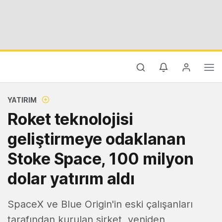
YATIRIM
Roket teknolojisi
geliştirmeye odaklanan
Stoke Space, 100 milyon
dolar yatırım aldı
SpaceX ve Blue Origin'in eski çalışanları
tarafından kurulan şirket, yeniden