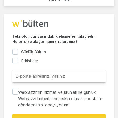
Teknoloji dünyasındaki gelişmeleri takip edin.
Neleri size ulaştırmamızı istersiniz?
Günlük Bülten
Etkinlikler
Webrazzi'nin hizmet ve ürünleri ile günlük
Webrazzi haberlerine ilişkin olarak epostalar
göndermesini onaylıyorum.