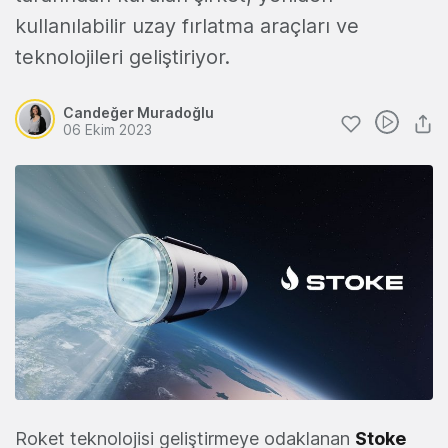
kullanılabilir uzay fırlatma araçları ve
teknolojileri geliştiriyor.
Candeğer Muradoğlu
06 Ekim 2023
Roket teknolojisi geliştirmeye odaklanan
Stoke