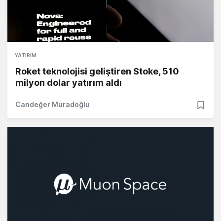
YATIRIM
Roket teknolojisi geliştiren Stoke, 510
milyon dolar yatırım aldı
Candeğer Muradoğlu