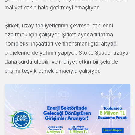
maliyet etkin hale getirmeyi amaçlıyor.
Şirket, uzay faaliyetlerinin çevresel etkilerini
azaltmak için çalışıyor. Şirket ayrıca fırlatma
kompleksi inşaatları ve finansmanı gibi altyapı
projelerine de yatırım yapıyor. Stoke Space, uzaya
daha sürdürülebilir ve maliyet etkin bir şekilde
erişimi teşvik etmek amacıyla çalışıyor.