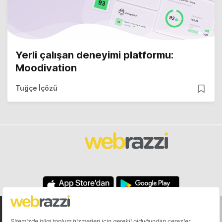
Yerli çalışan deneyimi platformu:
Moodivation
Tuğçe İçözü