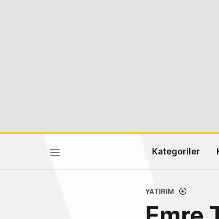
Kategoriler
YATIRIM
Emre 