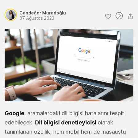
Candeğer Muradoğlu
07 Ağustos 2023
Google
, aramalardaki dil bilgisi hatalarını tespit
edebilecek.
Dil bilgisi denetleyicisi
olarak
tanımlanan özellik, hem mobil hem de masaüstü