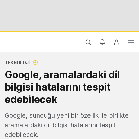
TEKNOLOJI
Google, aramalardaki dil
bilgisi hatalarını tespit
edebilecek
Google, sunduğu yeni bir özellik ile birlikte
aramalardaki dil bilgisi hatalarını tespit
edebilecek.