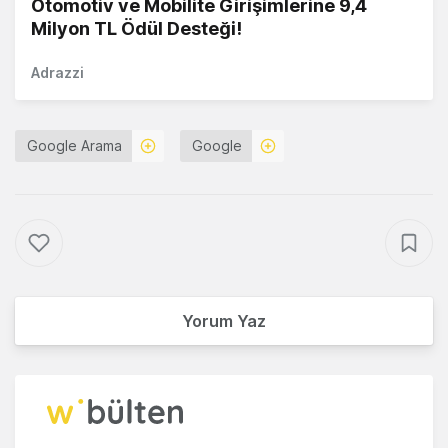
Otomotiv ve Mobilite Girişimlerine 9,4
Milyon TL Ödül Desteği!
Adrazzi
Google Arama
Google
Yorum Yaz