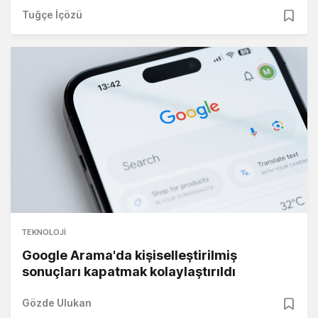
Tuğçe İçözü
TEKNOLOJI
Google Arama'da kişiselleştirilmiş
sonuçları kapatmak kolaylaştırıldı
Gözde Ulukan