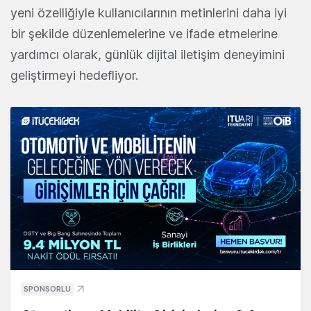
yeni özelliğiyle kullanıcılarının metinlerini daha iyi
bir şekilde düzenlemelerine ve ifade etmelerine
yardımcı olarak, günlük dijital iletişim deneyimini
geliştirmeyi hedefliyor.
SPONSORLU