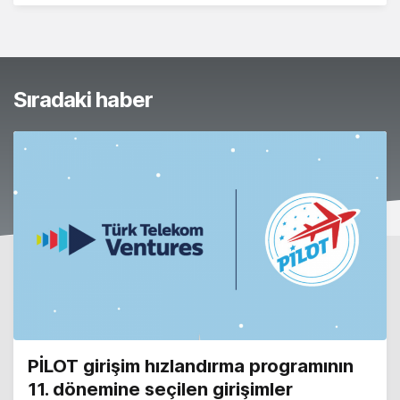
Sıradaki haber
PİLOT girişim hızlandırma programının
11. dönemine seçilen girişimler