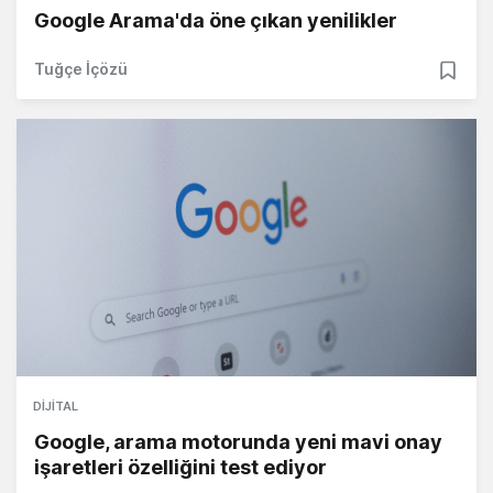
Google Arama'da öne çıkan yenilikler
Tuğçe İçözü
DIJITAL
Google, arama motorunda yeni mavi onay
işaretleri özelliğini test ediyor