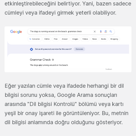
etkinleştirebileceğini belirtiyor. Yani, bazen sadece
cümleyi veya ifadeyi girmek yeterli olabiliyor.
Eğer yazılan cümle veya ifadede herhangi bir dil
bilgisi sorunu yoksa, Google Arama sonuçları
arasında "Dil bilgisi Kontrolü" bölümü veya kartı
yeşil bir onay işareti ile görüntüleniyor. Bu, metnin
dil bilgisi anlamında doğru olduğunu gösteriyor.