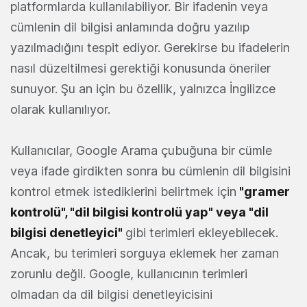
platformlarda kullanılabiliyor. Bir ifadenin veya
cümlenin dil bilgisi anlamında doğru yazılıp
yazılmadığını tespit ediyor. Gerekirse bu ifadelerin
nasıl düzeltilmesi gerektiği konusunda öneriler
sunuyor. Şu an için bu özellik, yalnızca İngilizce
olarak kullanılıyor.
Kullanıcılar, Google Arama çubuğuna bir cümle
veya ifade girdikten sonra bu cümlenin dil bilgisini
kontrol etmek istediklerini belirtmek için
"gramer
kontrolü", "dil bilgisi kontrolü yap" veya "dil
bilgisi denetleyici"
gibi terimleri ekleyebilecek.
Ancak, bu terimleri sorguya eklemek her zaman
zorunlu değil. Google, kullanıcının terimleri
olmadan da dil bilgisi denetleyicisini