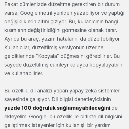
Fakat cümlenizde düzeltme gerektiren bir durum
varsa, Google metni yeniden yazabiliyor ve yaptığı
değişikliklerin altını çiziyor. Bu, kullanıcının hangi
kısımların değiştirildiğini görmesine olanak tanır.
Ayrıca bu araç, yazım hatalarını da düzeltebiliyor.
Kullanıcılar, düzeltilmiş versiyonun üzerine
geldiklerinde "Kopyala" düğmesini görebilirler. Bu
sayede düzeltilmiş cümleyi kolayca kopyalayabilir
ve kullanabilirler.
Bu özellik, dil analizi yapan yapay zeka sistemleri
sayesinde çalışıyor. Dil bilgisi denetleyicisinin
yüzde 100 doğruluk sağlamayabileceğini
de
ekleyelim. Google, bu özellik ile birlikte dil bilgisini
geliştirmek isteyenler için kullanışlı bir yardım