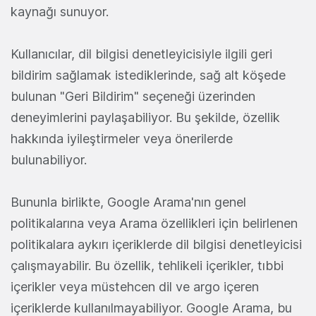
kaynağı sunuyor.
Kullanıcılar, dil bilgisi denetleyicisiyle ilgili geri
bildirim sağlamak istediklerinde, sağ alt köşede
bulunan "Geri Bildirim" seçeneği üzerinden
deneyimlerini paylaşabiliyor. Bu şekilde, özellik
hakkında iyileştirmeler veya önerilerde
bulunabiliyor.
Bununla birlikte, Google Arama'nın genel
politikalarına veya Arama özellikleri için belirlenen
politikalara aykırı içeriklerde dil bilgisi denetleyicisi
çalışmayabilir. Bu özellik, tehlikeli içerikler, tıbbi
içerikler veya müstehcen dil ve argo içeren
içeriklerde kullanılmayabiliyor. Google Arama, bu