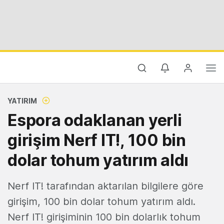
YATIRIM
Espora odaklanan yerli
girişim Nerf IT!, 100 bin
dolar tohum yatırım aldı
Nerf IT! tarafından aktarılan bilgilere göre
girişim, 100 bin dolar tohum yatırım aldı.
Nerf IT! girişiminin 100 bin dolarlık tohum