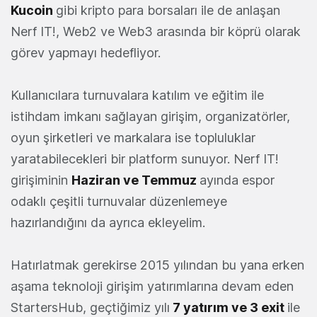
Kucoin
gibi kripto para borsaları ile de anlaşan
Nerf IT!, Web2 ve Web3 arasında bir köprü olarak
görev yapmayı hedefliyor.
Kullanıcılara turnuvalara katılım ve eğitim ile
istihdam imkanı sağlayan girişim, organizatörler,
oyun şirketleri ve markalara ise topluluklar
yaratabilecekleri bir platform sunuyor. Nerf IT!
girişiminin
Haziran ve Temmuz
ayında espor
odaklı çeşitli turnuvalar düzenlemeye
hazırlandığını da ayrıca ekleyelim.
Hatırlatmak gerekirse 2015 yılından bu yana erken
aşama teknoloji girişim yatırımlarına devam eden
StartersHub, geçtiğimiz yılı
7 yatırım ve 3 exit
ile