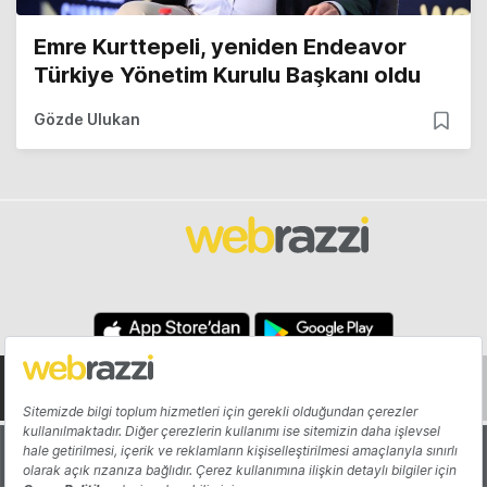
Emre Kurttepeli, yeniden Endeavor
Türkiye Yönetim Kurulu Başkanı oldu
Gözde Ulukan
Hakkında
Yazarlar