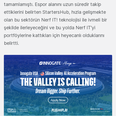
tamamlamıştı. Espor alanını uzun süredir takip
ettiklerini belirten StartersHub, hızla gelişmekte
olan bu sektörün Nerf IT! teknolojisi ile ivmeli bir
şekilde ilerleyeceğini ve bu yolda Nerf IT’yi
portföylerine kattıkları için heyecanlı olduklarını
belirtti.