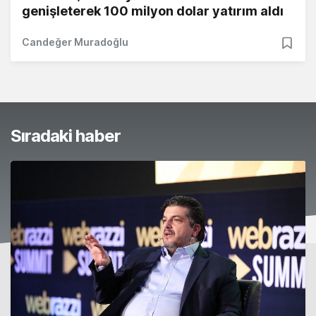
genişleterek 100 milyon dolar yatırım aldı
Candeğer Muradoğlu
Sıradaki haber