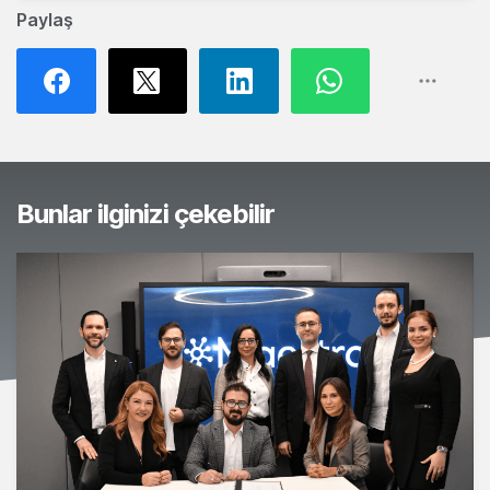
Paylaş
Bunlar ilginizi çekebilir