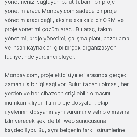
yönetmenizi sağlayan bulut tabanlı bir proje
yönetim aracı. Monday.com sadece bir proje
yönetim aracı değil, aksine eksiksiz bir CRM ve
proje yönetimi çözüm aracı. Bu araç, takım
yönetimi, proje yönetimi, çalışma planı, pazarlama
ve insan kaynakları gibi birçok organizasyon
faaliyetinde yardımcı oluyor.
Monday.com, proje ekibi üyeleri arasında gerçek
zamanlı iş birliği sağlıyor. Bulut tabanlı olması, her
yerden ve her cihazdan erişilebilir olmasını
mümkün kılıyor. Tüm proje dosyaları, ekip
üyelerinin dosyanın aynı sürümüne sahip olmasına
izin verecek şekilde bir web sunucusuna
kaydediliyor. Bu, aynı belgenin farklı sürümlerine