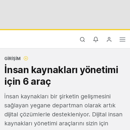
GIRIŞIM
İnsan kaynakları yönetimi
için 6 araç
İnsan kaynakları bir şirketin gelişmesini
sağlayan yegane departman olarak artık
dijital çözümlerle destekleniyor. Dijital insan
kaynakları yönetimi araçlarını sizin için