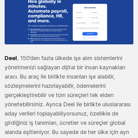
Deel
, 150’den fazla ülkede işe alım sistemlerini
yönetmenizi sağlayan dijital bir insan kaynakları
aracı. Bu araç ile birlikte insanları işe alabilir,
sözleşmelerini hazırlayabilir, ödemelerini
gerçekleştirebilir ve tüm süreçleri tek elden
yönetebilirsiniz. Ayrıca Deel ile birlikte uluslararası
aday verileri toplayabiliyorsunuz, özellikle de
girdiğiniz iş tanımları, ücretler ve süreçler global
alanda eşitleniyor. Bu sayede de her ülke için ayrı