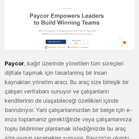
Paycor
, kağıt üzerinde yönetilen tüm süreçleri
dijitale taşımak için tasarlanmış bir insan
kaynakları yönetim aracı. Bu araç size birleşik bir
çalışan veritabanı sunuyor ve çalışanların
kendilerinin de ulaşabileceği özellikleri içinde
barındırıyor. Yani çalışanlarınızdan bir belge için e-
imza toplamanız gerektiğinde veya çalışanlarınıza
toplu bildirimler planlamak istediğinizde bu araç
size uygun seçenekler sunuyor. Paycor’un olumlu