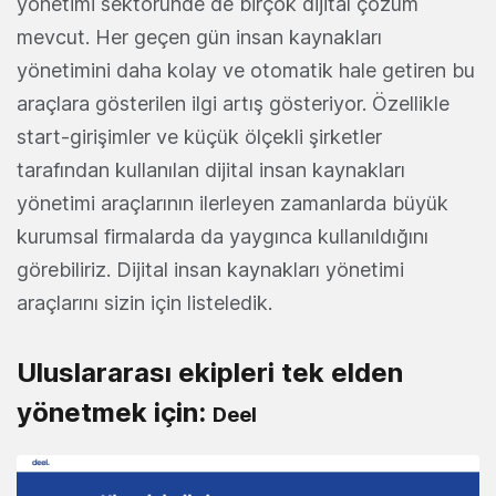
yönetimi sektöründe de birçok dijital çözüm
mevcut. Her geçen gün insan kaynakları
yönetimini daha kolay ve otomatik hale getiren bu
araçlara gösterilen ilgi artış gösteriyor. Özellikle
start-girişimler ve küçük ölçekli şirketler
tarafından kullanılan dijital insan kaynakları
yönetimi araçlarının ilerleyen zamanlarda büyük
kurumsal firmalarda da yaygınca kullanıldığını
görebiliriz. Dijital insan kaynakları yönetimi
araçlarını sizin için listeledik.
Uluslararası ekipleri tek elden
yönetmek için:
Deel