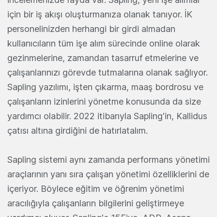
için bir iş akışı oluşturmanıza olanak tanıyor. İK
personelinizden herhangi bir girdi almadan
kullanıcıların tüm işe alım sürecinde online olarak
gezinmelerine, zamandan tasarruf etmelerine ve
çalışanlarınızı görevde tutmalarına olanak sağlıyor.
Sapling yazılımı, işten çıkarma, maaş bordrosu ve
çalışanların izinlerini yönetme konusunda da size
yardımcı olabilir. 2022 itibarıyla Sapling'in, Kallidus
çatısı altına girdiğini de hatırlatalım.
Sapling sistemi aynı zamanda performans yönetimi
araçlarının yanı sıra çalışan yönetimi özelliklerini de
içeriyor. Böylece eğitim ve öğrenim yönetimi
aracılığıyla çalışanların bilgilerini geliştirmeye