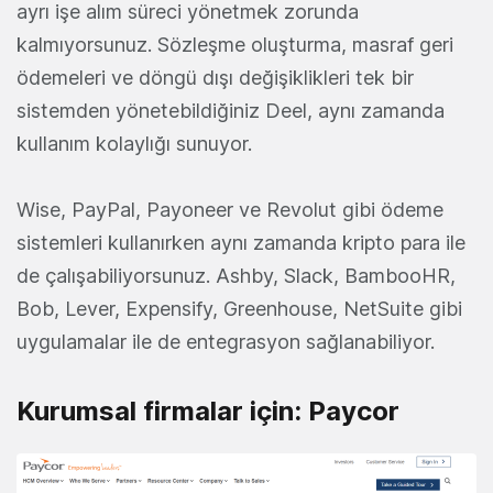
ayrı işe alım süreci yönetmek zorunda
kalmıyorsunuz. Sözleşme oluşturma, masraf geri
ödemeleri ve döngü dışı değişiklikleri tek bir
sistemden yönetebildiğiniz Deel, aynı zamanda
kullanım kolaylığı sunuyor.
Wise, PayPal, Payoneer ve Revolut gibi ödeme
sistemleri kullanırken aynı zamanda kripto para ile
de çalışabiliyorsunuz. Ashby, Slack, BambooHR,
Bob, Lever, Expensify, Greenhouse, NetSuite gibi
uygulamalar ile de entegrasyon sağlanabiliyor.
Kurumsal firmalar için: Paycor