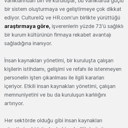
varlıklarından biri ve kuruluşlar, bu varlıklarda güçlü
bir sistem oluşturmaya ve geliştirmeye çok dikkat
ediyor. CultureIQ ve HR.com'un birlikte yürüttüğü
araştırmaya göre,
işverenlerin yüzde 73'ü sağlıklı
bir kurum kültürünün firmaya rekabet avantajı
sağladığına inanıyor.
İnsan kaynakları yönetimi, bir kuruluşta çalışan
kişilerin istihdamı, gelişimi ve refahı ile istenmeyen
personelin işten çıkarılması ile ilgili kararları
içeriyor. Etkili insan kaynakları yönetimi, çalışan
memnuniyetini ve bu da kuruluşun karlılığını
artırıyor.
Her sektörde olduğu gibi insan kaynakları