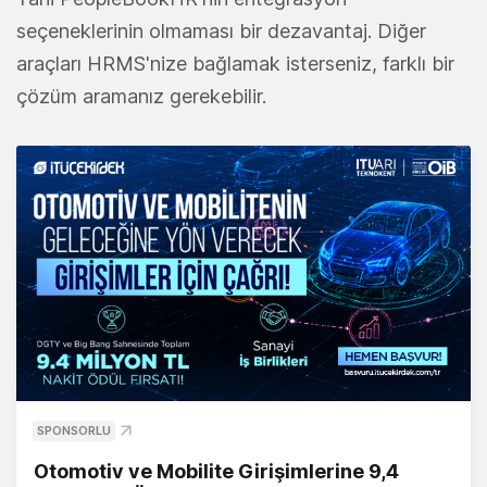
seçeneklerinin olmaması bir dezavantaj. Diğer
araçları HRMS'nize bağlamak isterseniz, farklı bir
çözüm aramanız gerekebilir.
SPONSORLU
Otomotiv ve Mobilite Girişimlerine 9,4