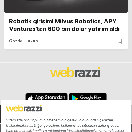
Robotik girişimi Milvus Robotics, APY
Ventures’tan 600 bin dolar yatırım aldı
Gözde Ulukan