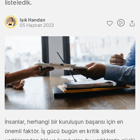
listeledik.
Işık Handan
05 Haziran 2023
İnsanlar, herhangi bir kuruluşun başarısı için en
önemli faktör. İş gücü bugün en kritik şirket