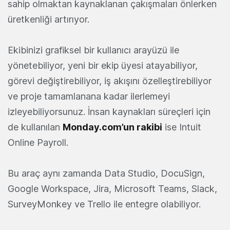
sahip olmaktan kaynaklanan çakışmaları önlerken
üretkenliği artırıyor.
Ekibinizi grafiksel bir kullanıcı arayüzü ile
yönetebiliyor, yeni bir ekip üyesi atayabiliyor,
görevi değiştirebiliyor, iş akışını özelleştirebiliyor
ve proje tamamlanana kadar ilerlemeyi
izleyebiliyorsunuz. İnsan kaynakları süreçleri için
de kullanılan
Monday.com’un rakibi
ise Intuit
Online Payroll.
Bu araç aynı zamanda Data Studio, DocuSign,
Google Workspace, Jira, Microsoft Teams, Slack,
SurveyMonkey ve Trello ile entegre olabiliyor.