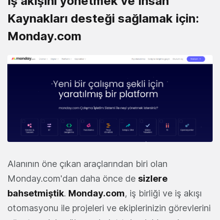
İş akışını yönetmek ve İnsan
Kaynakları desteği sağlamak için:
Monday.com
Alanının öne çıkan araçlarından biri olan
Monday.com'dan daha önce de
sizlere
bahsetmiştik
.
Monday.com
, iş birliği ve iş akışı
otomasyonu ile projeleri ve ekiplerinizin görevlerini