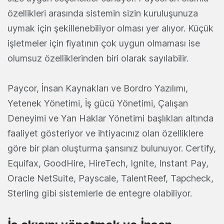
özellikleri arasında sistemin sizin kuruluşunuza
uymak için şekillenebiliyor olması yer alıyor. Küçük
işletmeler için fiyatının çok uygun olmaması ise
olumsuz özelliklerinden biri olarak sayılabilir.
Paycor, İnsan Kaynakları ve Bordro Yazılımı,
Yetenek Yönetimi, İş gücü Yönetimi, Çalışan
Deneyimi ve Yan Haklar Yönetimi başlıkları altında
faaliyet gösteriyor ve ihtiyacınız olan özelliklere
göre bir plan oluşturma şansınız bulunuyor. Certify,
Equifax, GoodHire, HireTech, Ignite, Instant Pay,
Oracle NetSuite, Payscale, TalentReef, Tapcheck,
Sterling gibi sistemlerle de entegre olabiliyor.