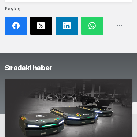
Paylaş
Sıradaki haber