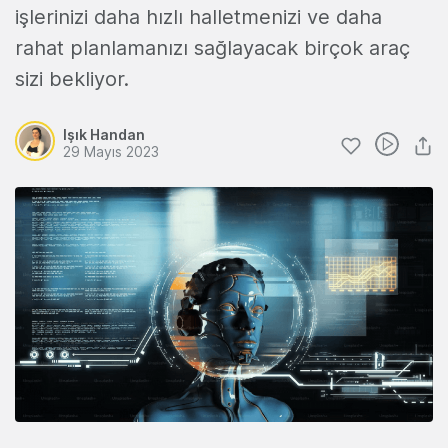
işlerinizi daha hızlı halletmenizi ve daha
rahat planlamanızı sağlayacak birçok araç
sizi bekliyor.
Işık Handan
29 Mayıs 2023