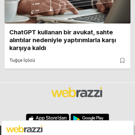
ChatGPT kullanan bir avukat, sahte
alıntılar nedeniyle yaptırımlarla karşı
karşıya kaldı
Tuğçe İçözü