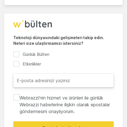
Teknoloji dünyasındaki gelişmeleri takip edin.
Neleri size ulaştırmamızı istersiniz?
Günlük Bülten
Etkinlikler
Webrazzi'nin hizmet ve ürünleri ile günlük
Webrazzi haberlerine ilişkin olarak epostalar
göndermesini onaylıyorum.