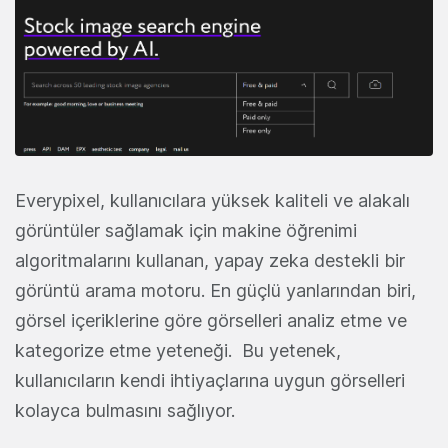
Everypixel, kullanıcılara yüksek kaliteli ve alakalı
görüntüler sağlamak için makine öğrenimi
algoritmalarını kullanan, yapay zeka destekli bir
görüntü arama motoru. En güçlü yanlarından biri,
görsel içeriklerine göre görselleri analiz etme ve
kategorize etme yeteneği. Bu yetenek,
kullanıcıların kendi ihtiyaçlarına uygun görselleri
kolayca bulmasını sağlıyor.