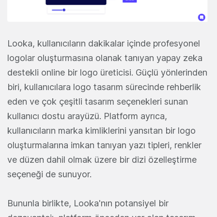
Looka, kullanıcıların dakikalar içinde profesyonel
logolar oluşturmasına olanak tanıyan yapay zeka
destekli online bir logo üreticisi. Güçlü yönlerinden
biri, kullanıcılara logo tasarım sürecinde rehberlik
eden ve çok çeşitli tasarım seçenekleri sunan
kullanıcı dostu arayüzü. Platform ayrıca,
kullanıcıların marka kimliklerini yansıtan bir logo
oluşturmalarına imkan tanıyan yazı tipleri, renkler
ve düzen dahil olmak üzere bir dizi özelleştirme
seçeneği de sunuyor.
Bununla birlikte, Looka'nın potansiyel bir