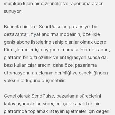
mümkün kılan bir dizi analiz ve raporlama aracı
sunuyor.
Bununla birlikte, SendPulse'un potansiyel bir
dezavantajı, fiyatlandırma modelinin, özellikle
geniş abone listelerine sahip olanlar olmak üzere
tüm işletmeler için uygun olmaması. Her ne kadar ,
platform bir dizi özellik ve entegrasyon sunsa da,
bazı kullanıcılar aracın, daha özel pazarlama
otomasyonu araçlarının derinliği ve esnekliğinden
yoksun olduğunu düşünebilir.
Genel olarak SendPulse, pazarlama süreçlerini
kolaylaştırarak bu süreçleri, çok kanalı tek bir
platformda toplamak isteyen işletmeler için değerli