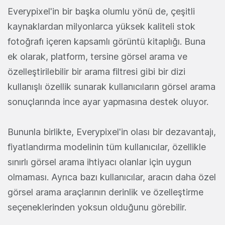
Everypixel'in bir başka olumlu yönü de, çeşitli
kaynaklardan milyonlarca yüksek kaliteli stok
fotoğrafı içeren kapsamlı görüntü kitaplığı. Buna
ek olarak, platform, tersine görsel arama ve
özelleştirilebilir bir arama filtresi gibi bir dizi
kullanışlı özellik sunarak kullanıcıların görsel arama
sonuçlarında ince ayar yapmasına destek oluyor.
Bununla birlikte, Everypixel'in olası bir dezavantajı,
fiyatlandırma modelinin tüm kullanıcılar, özellikle
sınırlı görsel arama ihtiyacı olanlar için uygun
olmaması. Ayrıca bazı kullanıcılar, aracın daha özel
görsel arama araçlarının derinlik ve özelleştirme
seçeneklerinden yoksun olduğunu görebilir.