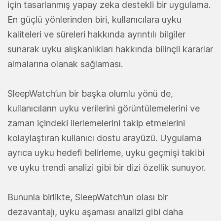
için tasarlanmış yapay zeka destekli bir uygulama.
En güçlü yönlerinden biri, kullanıcılara uyku
kaliteleri ve süreleri hakkında ayrıntılı bilgiler
sunarak uyku alışkanlıkları hakkında bilinçli kararlar
almalarına olanak sağlaması.
SleepWatch’un bir başka olumlu yönü de,
kullanıcıların uyku verilerini görüntülemelerini ve
zaman içindeki ilerlemelerini takip etmelerini
kolaylaştıran kullanıcı dostu arayüzü. Uygulama
ayrıca uyku hedefi belirleme, uyku geçmişi takibi
ve uyku trendi analizi gibi bir dizi özellik sunuyor.
Bununla birlikte, SleepWatch’un olası bir
dezavantajı, uyku aşaması analizi gibi daha