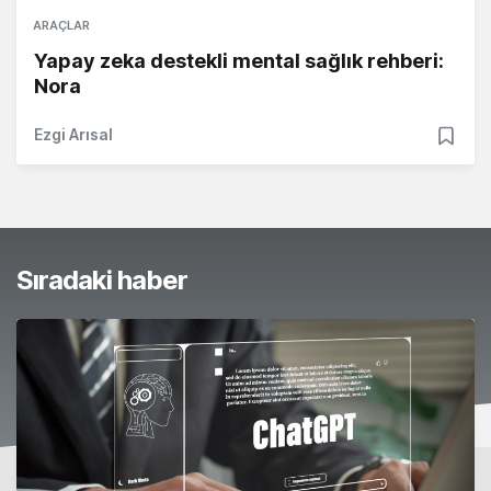
ARAÇLAR
Yapay zeka destekli mental sağlık rehberi:
Nora
Ezgi Arısal
Sıradaki haber