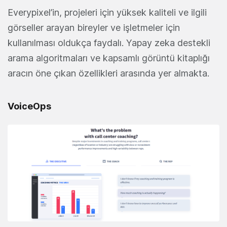
Everypixel’in, projeleri için yüksek kaliteli ve ilgili
görseller arayan bireyler ve işletmeler için
kullanılması oldukça faydalı. Yapay zeka destekli
arama algoritmaları ve kapsamlı görüntü kitaplığı
aracın öne çıkan özellikleri arasında yer almakta.
VoiceOps