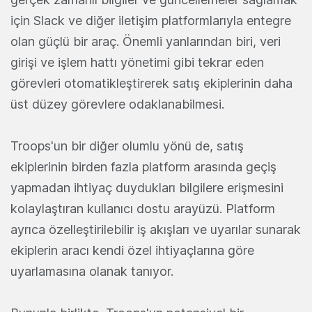
için Slack ve diğer iletişim platformlarıyla entegre
olan güçlü bir araç. Önemli yanlarından biri, veri
girişi ve işlem hattı yönetimi gibi tekrar eden
görevleri otomatikleştirerek satış ekiplerinin daha
üst düzey görevlere odaklanabilmesi.
Troops'un bir diğer olumlu yönü de, satış
ekiplerinin birden fazla platform arasında geçiş
yapmadan ihtiyaç duydukları bilgilere erişmesini
kolaylaştıran kullanıcı dostu arayüzü. Platform
ayrıca özelleştirilebilir iş akışları ve uyarılar sunarak
ekiplerin aracı kendi özel ihtiyaçlarına göre
uyarlamasına olanak tanıyor.