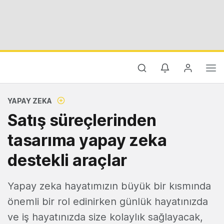
YAPAY ZEKA
Satış süreçlerinden
tasarıma yapay zeka
destekli araçlar
Yapay zeka hayatımızın büyük bir kısmında
önemli bir rol edinirken günlük hayatınızda
ve iş hayatınızda size kolaylık sağlayacak,