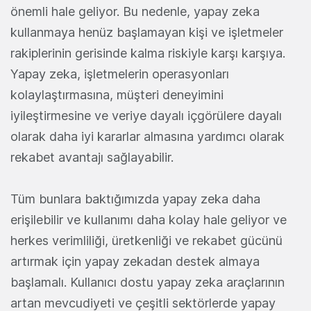
önemli hale geliyor. Bu nedenle, yapay zeka
kullanmaya henüz başlamayan kişi ve işletmeler
rakiplerinin gerisinde kalma riskiyle karşı karşıya.
Yapay zeka, işletmelerin operasyonları
kolaylaştırmasına, müşteri deneyimini
iyileştirmesine ve veriye dayalı içgörülere dayalı
olarak daha iyi kararlar almasına yardımcı olarak
rekabet avantajı sağlayabilir.
Tüm bunlara baktığımızda yapay zeka daha
erişilebilir ve kullanımı daha kolay hale geliyor ve
herkes verimliliği, üretkenliği ve rekabet gücünü
artırmak için yapay zekadan destek almaya
başlamalı. Kullanıcı dostu yapay zeka araçlarının
artan mevcudiyeti ve çeşitli sektörlerde yapay