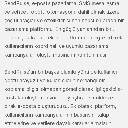
SendPulse, e-posta pazarlama, SMS mesajlaşma
ve sohbet robotu otomasyonu dahil olmak üzere
çeşitli araçlar ve özellikler sunan hepsi bir arada bir
pazarlama platformu. En güçlü yanlarından biri,
birden çok kanalı tek bir platforma entegre ederek
kullanıcıların koordineli ve uyumlu pazarlama
kampanyaları oluşturmasına imkan tanıması.
SendPulse'un bir başka olumlu yönü de kullanıcı
dostu arayüzü ve kullanıcıların herhangi bir
kodlama bilgisi olmadan görsel olarak ilgi çekici e-
postalar oluşturmasını kolaylaştıran sürükle ve
bırak e-posta oluşturucusu. Ek olarak, platform,
kullanıcıların kampanyalarının başarısını takip
etmelerine ve verilere dayalı kararlar almalarını