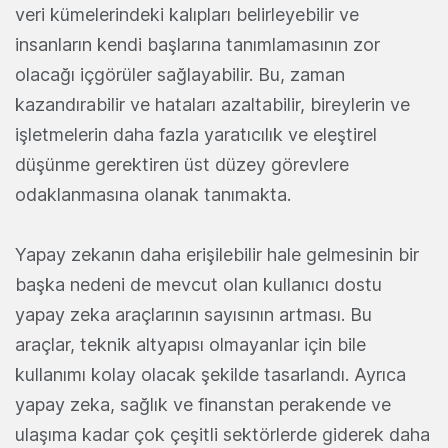
veri kümelerindeki kalıpları belirleyebilir ve
insanların kendi başlarına tanımlamasının zor
olacağı içgörüler sağlayabilir. Bu, zaman
kazandırabilir ve hataları azaltabilir, bireylerin ve
işletmelerin daha fazla yaratıcılık ve eleştirel
düşünme gerektiren üst düzey görevlere
odaklanmasına olanak tanımakta.
Yapay zekanın daha erişilebilir hale gelmesinin bir
başka nedeni de mevcut olan kullanıcı dostu
yapay zeka araçlarının sayısının artması. Bu
araçlar, teknik altyapısı olmayanlar için bile
kullanımı kolay olacak şekilde tasarlandı. Ayrıca
yapay zeka, sağlık ve finanstan perakende ve
ulaşıma kadar çok çeşitli sektörlerde giderek daha