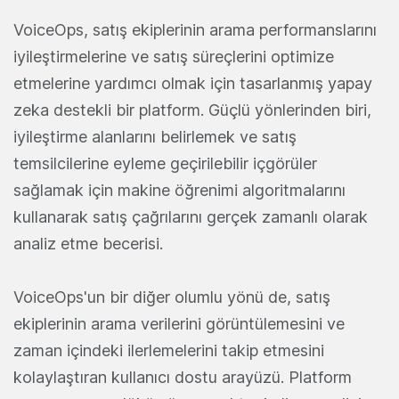
VoiceOps, satış ekiplerinin arama performanslarını
iyileştirmelerine ve satış süreçlerini optimize
etmelerine yardımcı olmak için tasarlanmış yapay
zeka destekli bir platform. Güçlü yönlerinden biri,
iyileştirme alanlarını belirlemek ve satış
temsilcilerine eyleme geçirilebilir içgörüler
sağlamak için makine öğrenimi algoritmalarını
kullanarak satış çağrılarını gerçek zamanlı olarak
analiz etme becerisi.
VoiceOps'un bir diğer olumlu yönü de, satış
ekiplerinin arama verilerini görüntülemesini ve
zaman içindeki ilerlemelerini takip etmesini
kolaylaştıran kullanıcı dostu arayüzü. Platform