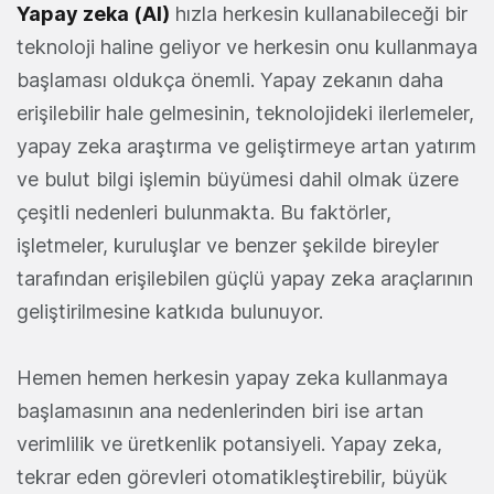
Yapay zeka (AI)
hızla herkesin kullanabileceği bir
teknoloji haline geliyor ve herkesin onu kullanmaya
başlaması oldukça önemli. Yapay zekanın daha
erişilebilir hale gelmesinin, teknolojideki ilerlemeler,
yapay zeka araştırma ve geliştirmeye artan yatırım
ve bulut bilgi işlemin büyümesi dahil olmak üzere
çeşitli nedenleri bulunmakta. Bu faktörler,
işletmeler, kuruluşlar ve benzer şekilde bireyler
tarafından erişilebilen güçlü yapay zeka araçlarının
geliştirilmesine katkıda bulunuyor.
Hemen hemen herkesin yapay zeka kullanmaya
başlamasının ana nedenlerinden biri ise artan
verimlilik ve üretkenlik potansiyeli. Yapay zeka,
tekrar eden görevleri otomatikleştirebilir, büyük