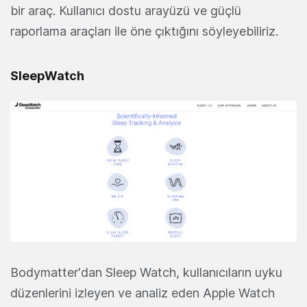
bir araç. Kullanıcı dostu arayüzü ve güçlü
raporlama araçları ile öne çıktığını söyleyebiliriz.
SleepWatch
Bodymatter'dan Sleep Watch, kullanıcıların uyku
düzenlerini izleyen ve analiz eden Apple Watch