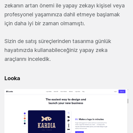
zekanın artan önemi ile yapay zekayı kişisel veya
profesyonel yaşamınıza dahil etmeye başlamak
için daha iyi bir zaman olmamıştı.
Sizin de satış süreçlerinden tasarıma günlük
hayatınızda kullanabileceğiniz yapay zeka
araçlarını inceledik.
Looka