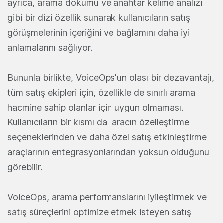
ayrıca, arama dökümü ve anahtar kelime analizi
gibi bir dizi özellik sunarak kullanıcıların satış
görüşmelerinin içeriğini ve bağlamını daha iyi
anlamalarını sağlıyor.
Bununla birlikte, VoiceOps'un olası bir dezavantajı,
tüm satış ekipleri için, özellikle de sınırlı arama
hacmine sahip olanlar için uygun olmaması.
Kullanıcıların bir kısmı da aracın özelleştirme
seçeneklerinden ve daha özel satış etkinleştirme
araçlarının entegrasyonlarından yoksun olduğunu
görebilir.
VoiceOps, arama performanslarını iyileştirmek ve
satış süreçlerini optimize etmek isteyen satış