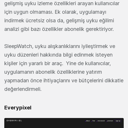
gelişmiş uyku izleme özellikleri arayan kullanıcılar
için uygun olmaması. Ek olarak, uygulamayı
indirmek ücretsiz olsa da, gelişmiş uyku eğilimi
analizi gibi bazı özellikler abonelik gerektiriyor.
SleepWatch, uyku alışkanlıklarını iyileştirmek ve
uyku düzenleri hakkında bilgi edinmek isteyen
kişiler için yararlı bir araç. Yine de kullanıcılar,
uygulamanın abonelik özelliklerine yatırım
yapmadan önce ihtiyaçlarını ve bütçelerini dikkatle
değerlendirmeli.
Everypixel