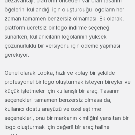
dezavantajı, platform önceden var olan tasarım
öğelerini kullandığı için oluşturduğu logoların her
zaman tamamen benzersiz olmaması. Ek olarak,
platform ücretsiz bir logo indirme seçeneği
sunarken, kullanıcıların logolarının yüksek
çözünürlüklü bir versiyonu için ödeme yapması
gerekiyor.
Genel olarak Looka, hızlı ve kolay bir şekilde
profesyonel bir logo oluşturmak isteyen bireyler ve
küçük işletmeler için kullanışlı bir araç. Tasarım
seçenekleri tamamen benzersiz olmasa da,
kullanıcı dostu arayüzü ve özelleştirme
seçenekleri, onu bir markanın kimliğini yansıtan bir
logo oluşturmak için değerli bir araç haline