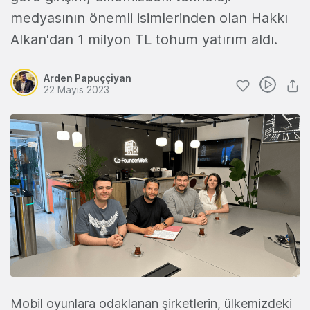
medyasının önemli isimlerinden olan Hakkı
Alkan'dan 1 milyon TL tohum yatırım aldı.
Arden Papuççiyan
22 Mayıs 2023
Mobil oyunlara odaklanan şirketlerin, ülkemizdeki