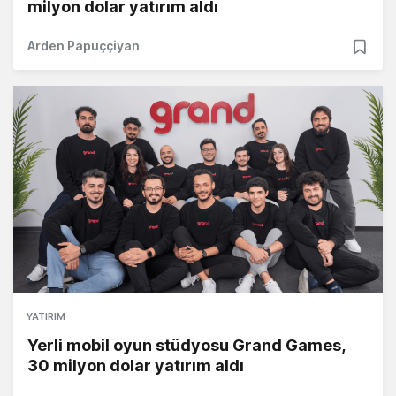
milyon dolar yatırım aldı
Arden Papuççiyan
YATIRIM
Yerli mobil oyun stüdyosu Grand Games,
30 milyon dolar yatırım aldı