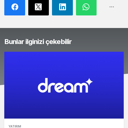
Bunlar ilginizi çekebilir
YATIRIM