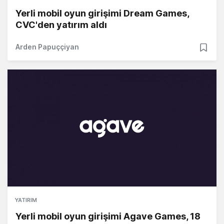
Yerli mobil oyun girişimi Dream Games,
CVC'den yatırım aldı
Arden Papuççiyan
YATIRIM
Yerli mobil oyun girişimi Agave Games, 18