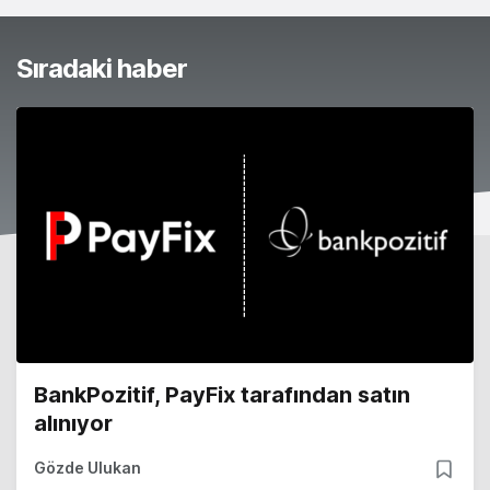
Sıradaki haber
BankPozitif, PayFix tarafından satın
alınıyor
Gözde Ulukan