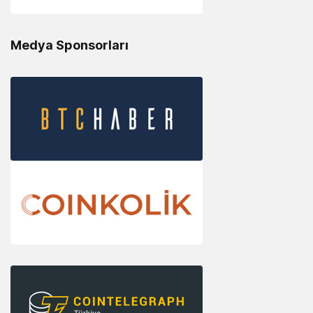
Medya Sponsorları