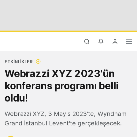
ETKINLIKLER
Webrazzi XYZ 2023'ün
konferans programı belli
oldu!
Webrazzi XYZ, 3 Mayıs 2023'te, Wyndham
Grand İstanbul Levent'te gerçekleşecek.