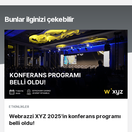
Bunlar ilginizi çekebilir
ETKINLIKLER
Webrazzi XYZ 2025'in konferans programı
belli oldu!