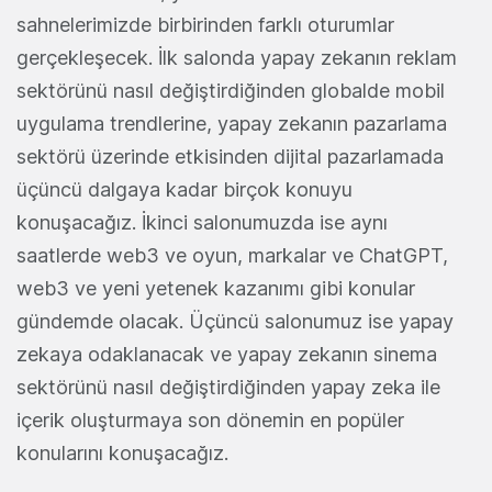
sahnelerimizde birbirinden farklı oturumlar
gerçekleşecek. İlk salonda yapay zekanın reklam
sektörünü nasıl değiştirdiğinden globalde mobil
uygulama trendlerine, yapay zekanın pazarlama
sektörü üzerinde etkisinden dijital pazarlamada
üçüncü dalgaya kadar birçok konuyu
konuşacağız. İkinci salonumuzda ise aynı
saatlerde web3 ve oyun, markalar ve ChatGPT,
web3 ve yeni yetenek kazanımı gibi konular
gündemde olacak. Üçüncü salonumuz ise yapay
zekaya odaklanacak ve yapay zekanın sinema
sektörünü nasıl değiştirdiğinden yapay zeka ile
içerik oluşturmaya son dönemin en popüler
konularını konuşacağız.