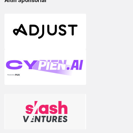
Altın Sponsorlar