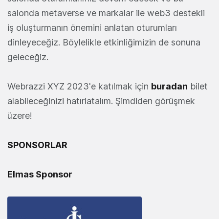
salonda metaverse ve markalar ile web3 destekli
iş oluşturmanın önemini anlatan oturumları
dinleyeceğiz. Böylelikle etkinliğimizin de sonuna
geleceğiz.
Webrazzi XYZ 2023'e katılmak için
buradan
bilet
alabileceğinizi hatırlatalım. Şimdiden görüşmek
üzere!
SPONSORLAR
Elmas Sponsor