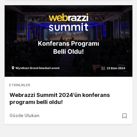
ETKINLIKLER
Webrazzi Summit 2024'ün konferans
programı belli oldu!
Gözde Ulukan