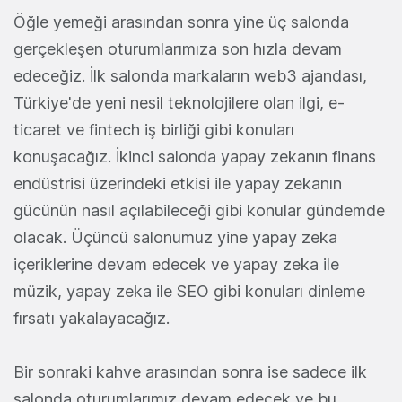
Öğle yemeği arasından sonra yine üç salonda
gerçekleşen oturumlarımıza son hızla devam
edeceğiz. İlk salonda markaların web3 ajandası,
Türkiye'de yeni nesil teknolojilere olan ilgi, e-
ticaret ve fintech iş birliği gibi konuları
konuşacağız. İkinci salonda yapay zekanın finans
endüstrisi üzerindeki etkisi ile yapay zekanın
gücünün nasıl açılabileceği gibi konular gündemde
olacak. Üçüncü salonumuz yine yapay zeka
içeriklerine devam edecek ve yapay zeka ile
müzik, yapay zeka ile SEO gibi konuları dinleme
fırsatı yakalayacağız.
Bir sonraki kahve arasından sonra ise sadece ilk
salonda oturumlarımız devam edecek ve bu