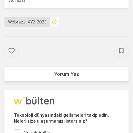
Adrazzi
Webrazzi XYZ 2023
Yorum Yaz
Teknoloji dünyasındaki gelişmeleri takip edin.
Neleri size ulaştırmamızı istersiniz?
Günlük Bülten