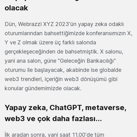
olacak
Dün, Webrazzi XYZ 2023'ün yapay zeka odaklı
oturumlarından bahsettiğimizde konferansımızın X,
Y ve Z olmak üzere üç farklı salonda
gerçekleşeceğinden de bahsetmiştik. X salonu,
yani ana salon, güne "Geleceğin Bankacılığı"
oturumu ile başlayacak, akabinde ise globalde
web3 trendleri, içeriğin web3 dönüşümü gibi
konular gündemimizde olacak.
Yapay zeka, ChatGPT, metaverse,
web3 ve çok daha fazlası...
İlk aradan sonra, yani saat 11.00'de tüm