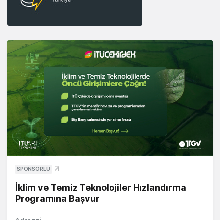
SPONSORLU
İklim ve Temiz Teknolojiler Hızlandırma
Programına Başvur