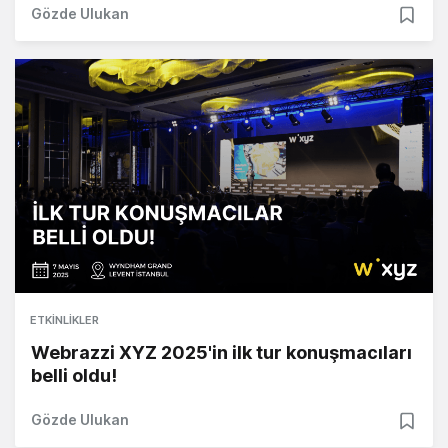
Gözde Ulukan
ETKINLIKLER
Webrazzi XYZ 2025'in ilk tur konuşmacıları
belli oldu!
Gözde Ulukan