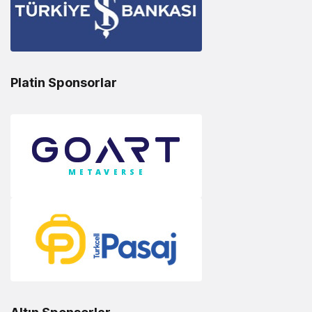
Platin Sponsorlar