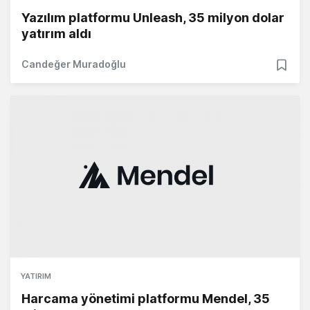
Yazılım platformu Unleash, 35 milyon dolar
yatırım aldı
Candeğer Muradoğlu
YATIRIM
Harcama yönetimi platformu Mendel, 35