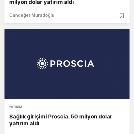
milyon dolar yatırım aldı
Candeğer Muradoğlu
YATIRIM
Sağlık girişimi Proscia, 50 milyon dolar
yatırım aldı