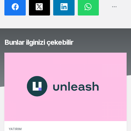
Bunlar ilginizi çekebilir
YATIRIM