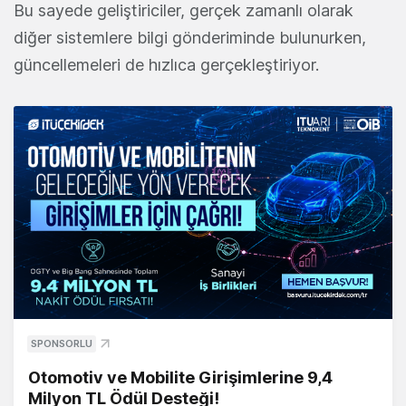
Bu sayede geliştiriciler, gerçek zamanlı olarak
diğer sistemlere bilgi gönderiminde bulunurken,
güncellemeleri de hızlıca gerçekleştiriyor.
SPONSORLU
Otomotiv ve Mobilite Girişimlerine 9,4
Milyon TL Ödül Desteği!