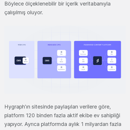
Böylece ölçeklenebilir bir içerik veritabanıyla
çalışılmış oluyor.
Hygraph'ın sitesinde paylaşılan verilere göre,
platform 120 binden fazla aktif ekibe ev sahipliği
yapıyor. Ayrıca platformda aylık 1 milyardan fazla