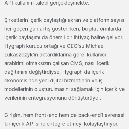
API kullanım talebi gerçekleşmekte.
Şirketlerin içerik paylaştığı ekran ve platform sayısı
her geçen gün artış gösterirken, bu platformlarda
içerik paylaşımı da önemli bir ihtiyaç haline geliyor.
Hygraph kurucu ortağı ve CEO'su Michael
Lukaszczyk'in aktardıklarına göre; kullanıcı
arabirimi olmaksızın çalışan CMS, nasıl içerik
dağıtımını değiştirdiyse, Hygraph da içerik
ekonomisinde yeni dijital hizmetlerin ve iş
modellerinin oluşturulmasını sağlamak için içerik ve
verilerinin entegrasyonunu dönüştürüyor.
Girişim, hem front-end hem de back-end'i evrensel
bir içerik API'sine entegre etmeyi kolaylaştırıyor.