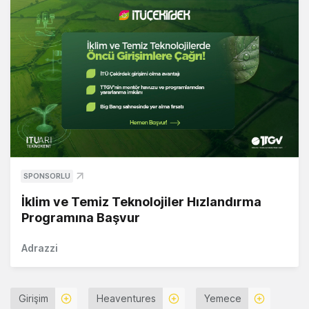
SPONSORLU
İklim ve Temiz Teknolojiler Hızlandırma
Programına Başvur
Adrazzi
Girişim
Heaventures
Yemece