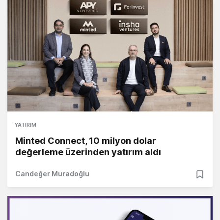
YATIRIM
Minted Connect, 10 milyon dolar
değerleme üzerinden yatırım aldı
Candeğer Muradoğlu