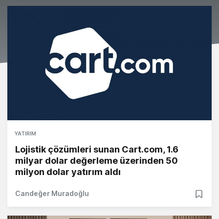
YATIRIM
Lojistik çözümleri sunan Cart.com, 1.6
milyar dolar değerleme üzerinden 50
milyon dolar yatırım aldı
Candeğer Muradoğlu