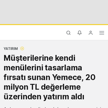
YATIRIM
Müşterilerine kendi
menülerini tasarlama
fırsatı sunan Yemece, 20
milyon TL değerleme
üzerinden yatırım aldı