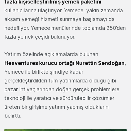
fazla kişiselleştirilmiş yemek paketini
kullanıcılarına ulaştırıyor. Yemece, yakın zamanda
akşam yemeği hizmeti sunmaya başlamayı da
hedefliyor. Yemece menülerinde toplamda 250’den
fazla yemek çeşidi bulunuyor.
Yatırım özelinde açıklamalarda bulunan
Heaventures kurucu ortağı Nurettin Şendoğan
,
Yemece ile birlikte şimdiye kadar
gerçekleştirdikleri tüm yatırımlarda olduğu gibi
pazar ihtiyaçlarından doğan gerçek problemlere
teknoloji ile yaratıcı ve sürdürülebilir çözümler
üreten bir girişime yatırım yapmış olduklarını
belirtti.