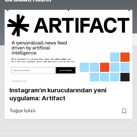
Instagram'ın kurucularından yeni
uygulama: Artifact
Tuğçe İçözü