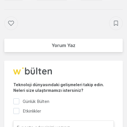
Yorum Yaz
Teknoloji dünyasındaki gelişmeleri takip edin.
Neleri size ulaştırmamızı istersiniz?
Günlük Bülten
Etkinlikler