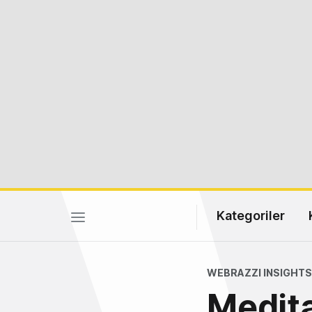
Kategoriler
WEBRAZZI INSIGHTS
Medit