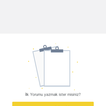
İlk Yorumu yazmak ister misiniz?