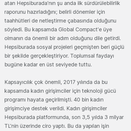
atan Hepsiburada'nın şu anda ilk sürdürülebilirlik
raporunu hazırladığını; belirli dönemler için
taahhütleri de netleştirme çabasında olduğunu
söyledi. Bu kapsamda Global Compact'e üye
olmanın da önemli bir adım olduğunu dile getirdi.
Hepsiburada sosyal projeleri geçmişten beri güçlü
bir şekilde gerçekleştiriyor. Toplumsal faydayı
bugüne kadar en üst seviyede tuttu.
Kapsayıcılık çok önemli, 2017 yılında da bu
kapsamda kadın girişimciler için teknoloji gücü
programı hayata geçirilmişti. 40 bin kadın
girişimciye destek verildi. Kadın girişimciler
Hepsiburada platformunda, son 3,5 yılda 3 milyar
TL'nin üzerinde ciro yaptı. Bu da yapılan işin