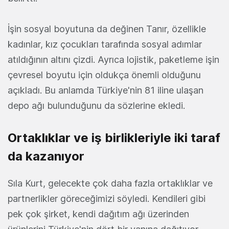
İşin sosyal boyutuna da değinen Tanır, özellikle
kadınlar, kız çocukları tarafında sosyal adımlar
atıldığının altını çizdi. Ayrıca lojistik, paketleme işin
çevresel boyutu için oldukça önemli olduğunu
açıkladı. Bu anlamda Türkiye'nin 81 iline ulaşan
depo ağı bulunduğunu da sözlerine ekledi.
Ortaklıklar ve iş birlikleriyle iki taraf
da kazanıyor
Sıla Kurt, gelecekte çok daha fazla ortaklıklar ve
partnerlikler göreceğimizi söyledi. Kendileri gibi
pek çok şirket, kendi dağıtım ağı üzerinden