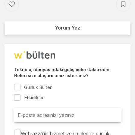
Yorum Yaz
Teknoloji dünyasındaki gelişmeleri takip edin.
Neleri size ulaştırmamızı istersiniz?
Günlük Bülten
Etkinlikler
Webrazzi'nin hizmet ve ürünleri ile günlük