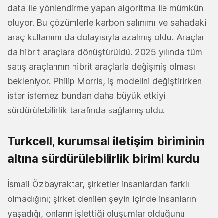
data ile yönlendirme yapan algoritma ile mümkün
oluyor. Bu çözümlerle karbon salınımı ve sahadaki
araç kullanımı da dolayısıyla azalmış oldu. Araçlar
da hibrit araçlara dönüştürüldü. 2025 yılında tüm
satış araçlarının hibrit araçlarla değişmiş olması
bekleniyor. Philip Morris, iş modelini değiştirirken
ister istemez bundan daha büyük etkiyi
sürdürülebilirlik tarafında sağlamış oldu.
Turkcell, kurumsal iletişim biriminin
altına sürdürülebilirlik birimi kurdu
İsmail Özbayraktar, şirketler insanlardan farklı
olmadığını; şirket denilen şeyin içinde insanların
yaşadığı, onların işlettiği oluşumlar olduğunu