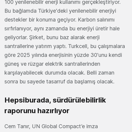
100 yenilenebilir enerji kullanımı gerçekleştiriyor.
Bu bağlamda Türkiye'deki yenilenebilir enerjiyi
destekler bir konuma geçiyor. Karbon salınımı
sırfırlanıyor, aynı zamanda bu enerjiyi üretir hale
geliyorlar. Şirket, bunu baz alarak enerji
santrallerine yatırım yaptı. Turkcell, bu çalışmalara
göre 2025 yılında enerjisinin yüzde 30'unu kendi
güneş ve rüzgar elektrik santrallerinden
karşılayabilecek durumda olacak. Belli zaman
sonra bu sayede tasarruf da başlamış olacak.
Hepsiburada, sürdürülebilirlik
raporunu hazırlıyor
Cem Tanır, UN Global Compact’e imza