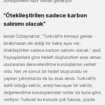
dönüşümlere hazır olması gerekiyor.
"Ötekileştirilen sadece karbon
salınımı olacak"
İsmail Özbayraktar, "Turkcell'in kimseyi geride
bırakmadan ele aldığı bir bakış açısı var;
ötekileştirilen sadece karbon salınımı olacak." dedi.
Paylaşılanlara göre hedefi oluştururken esas alınan
uluslararası derecelendirme kuruluşlarının verileri
oldu. Net ve somut bir hedef oluşturuldu ve
yapılan yatırımlarda da bu esas alındı. Turkcell'in
dahil olduğu sektör, enerji harcayan bir sektör,
değerlendirme kuruluşlarından notlar da buna göre
veriliyor. Turkcell bu konuda çok hassas, yüzde