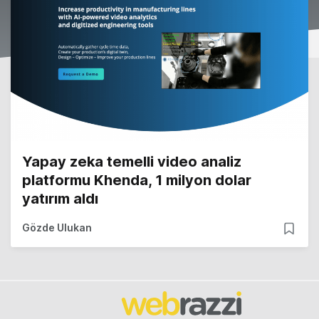
Yapay zeka temelli video analiz
platformu Khenda, 1 milyon dolar
yatırım aldı
Gözde Ulukan