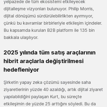
yelpazede de tüm ekosistemi etkileyecek
dijitalleşme vizyonları bulunuyor. Philip Morris,
dijital dönüşümü sürdürülebilirlikten ayırmıyor,
çünkü bu kavramlar birbirleriyle etkileşim içindeler.
Bu kapsamda kurulan B2B platform ile 135 bin
bakkala ulaşılıyor.
2025 yılında tüm satış araçlarının
hibrit araçlarla değiştirilmesi
hedefleniyor
Şirketin yapay zeka çözümü sayesinde saha
ziyaretlerinin yüzde 40 azaldığı, artık dijital ziyaret
yapılabildiğini paylaşan Kurt, bu süreçte
etkileşimin de yüzde 25 arttığını söyledi. Bu da