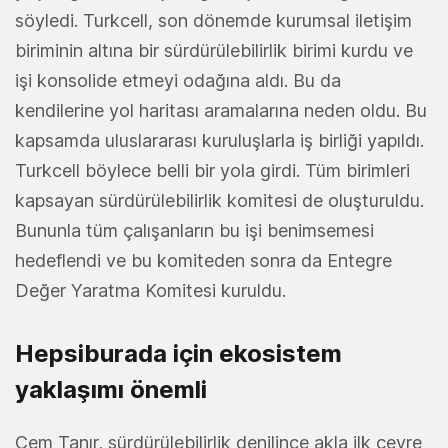
söyledi. Turkcell, son dönemde kurumsal iletişim
biriminin altına bir sürdürülebilirlik birimi kurdu ve
işi konsolide etmeyi odağına aldı. Bu da
kendilerine yol haritası aramalarına neden oldu. Bu
kapsamda uluslararası kuruluşlarla iş birliği yapıldı.
Turkcell böylece belli bir yola girdi. Tüm birimleri
kapsayan sürdürülebilirlik komitesi de oluşturuldu.
Bununla tüm çalışanların bu işi benimsemesi
hedeflendi ve bu komiteden sonra da Entegre
Değer Yaratma Komitesi kuruldu.
Hepsiburada için ekosistem
yaklaşımı önemli
Cem Tanır, sürdürülebilirlik denilince akla ilk çevre