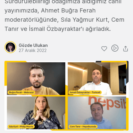
Sürdürülebilirliği odağımıza aldığımız canlı
yayınımızda, Ahmet Buğra Ferah
moderatörlüğünde, Sıla Yağmur Kurt, Cem
Tanır ve İsmail Özbayraktar'ı ağırladık.
Gözde Ulukan
27 Aralık 2022