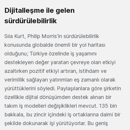
Dijitalleşme ile gelen
sürdürülebilirlik
Sıla Kurt, Philip Morris'in sürdürülebilirlik
konusunda globalde önemli bir yol haritası
olduğunu; Türkiye özelinde iş yaşamını
destekleyen değer yaratan çevreye olan etkiyi
azaltırken pozitif etkiyi artıran, istihdam ve
verimlilik sağlayan yatırımları eş zamanlı olarak
yürüttüklerini söyledi. Paylaşılanlara göre şirketin
özellikle dijital dönüşümden destek alınan bir
takım iş modelleri değişiklikleri mevcut. 135 bin
bakkala, bu zincir içindeki iş ortaklarına daimi bir
şekilde dokunarak işi yürütüyorlar. Bu geniş