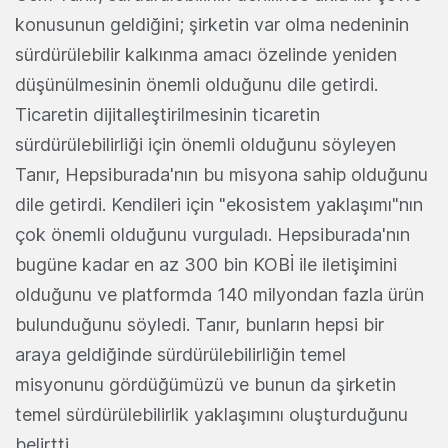
konusunun geldiğini; şirketin var olma nedeninin
sürdürülebilir kalkınma amacı özelinde yeniden
düşünülmesinin önemli olduğunu dile getirdi.
Ticaretin dijitalleştirilmesinin ticaretin
sürdürülebilirliği için önemli olduğunu söyleyen
Tanır, Hepsiburada'nın bu misyona sahip olduğunu
dile getirdi. Kendileri için "ekosistem yaklaşımı"nın
çok önemli olduğunu vurguladı. Hepsiburada'nın
bugüne kadar en az 300 bin KOBİ ile iletişimini
olduğunu ve platformda 140 milyondan fazla ürün
bulunduğunu söyledi. Tanır, bunların hepsi bir
araya geldiğinde sürdürülebilirliğin temel
misyonunu gördüğümüzü ve bunun da şirketin
temel sürdürülebilirlik yaklaşımını oluşturduğunu
belirtti.