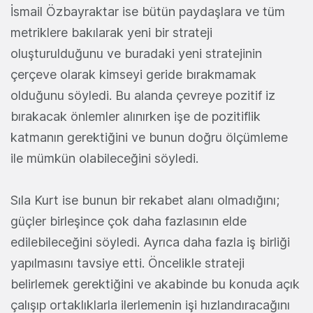
İsmail Özbayraktar ise bütün paydaşlara ve tüm
metriklere bakılarak yeni bir strateji
oluşturulduğunu ve buradaki yeni stratejinin
çerçeve olarak kimseyi geride bırakmamak
olduğunu söyledi. Bu alanda çevreye pozitif iz
bırakacak önlemler alınırken işe de pozitiflik
katmanın gerektiğini ve bunun doğru ölçümleme
ile mümkün olabileceğini söyledi.
Sıla Kurt ise bunun bir rekabet alanı olmadığını;
güçler birleşince çok daha fazlasının elde
edilebileceğini söyledi. Ayrıca daha fazla iş birliği
yapılmasını tavsiye etti. Öncelikle strateji
belirlemek gerektiğini ve akabinde bu konuda açık
çalışıp ortaklıklarla ilerlemenin işi hızlandıracağını