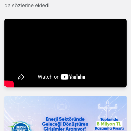
da sözlerine ekledi.