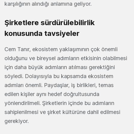
karşılığının alındığı anlamına geliyor.
Şirketlere sürdürülebilirlik
konusunda tavsiyeler
Cem Tanır, ekosistem yaklaşımının çok önemli
olduğunu ve bireysel adımların etkisinin olabilmesi
için daha büyük adımların atılması gerektiğini
söyledi. Dolayısıyla bu kapsamda ekosistem
adımları önemli. Paydaşlar, iş birlikleri, temas
edilen kişiler aynı hedef doğrultusunda
yönlendirilmeli. Şirketlerin içinde bu adımların
sahiplenilmesi ve şirket kültürüne dahil edilmesi
gerekiyor.