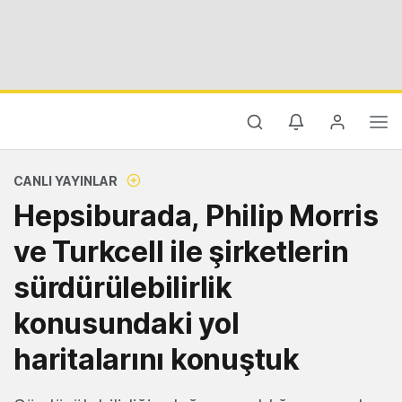
CANLI YAYINLAR
Hepsiburada, Philip Morris
ve Turkcell ile şirketlerin
sürdürülebilirlik
konusundaki yol
haritalarını konuştuk