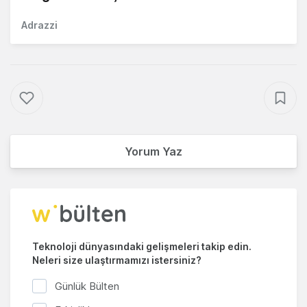
Adrazzi
Yorum Yaz
Teknoloji dünyasındaki gelişmeleri takip edin.
Neleri size ulaştırmamızı istersiniz?
Günlük Bülten