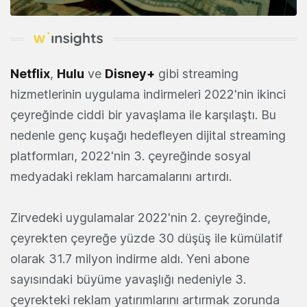
Netflix
,
Hulu
ve
Disney+
gibi streaming
hizmetlerinin uygulama indirmeleri 2022'nin ikinci
çeyreğinde ciddi bir yavaşlama ile karşılaştı. Bu
nedenle genç kuşağı hedefleyen dijital streaming
platformları, 2022'nin 3. çeyreğinde sosyal
medyadaki reklam harcamalarını artırdı.
Zirvedeki uygulamalar 2022'nin 2. çeyreğinde,
çeyrekten çeyreğe yüzde 30 düşüş ile kümülatif
olarak 31.7 milyon indirme aldı. Yeni abone
sayısındaki büyüme yavaşlığı nedeniyle 3.
çeyrekteki reklam yatırımlarını artırmak zorunda