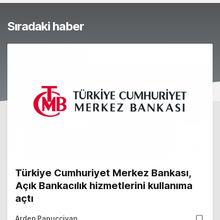
Sıradaki haber
Türkiye Cumhuriyet Merkez Bankası,
Açık Bankacılık hizmetlerini kullanıma
açtı
Arden Papuççiyan