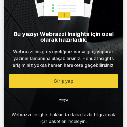
Bu yazıyı Webrazzi Insights için özel
olarak hazırladık.
Webrazzi Insights üyeliğiniz varsa giriş yaparak
yazının tamamına ulaşabilirsiniz. Henüz Insights
erişiminiz yoksa hemen harekete geçebilirsiniz.
Giriş yap
veya
Webrazzi Insights hakkında daha fazla bilgi almak
için paketleri inceleyin.