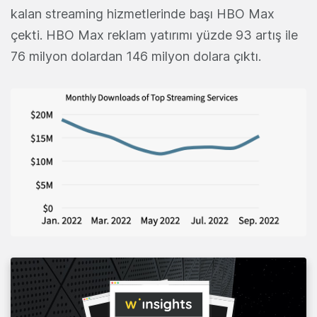
kalan streaming hizmetlerinde başı HBO Max
çekti. HBO Max reklam yatırımı yüzde 93 artış ile
76 milyon dolardan 146 milyon dolara çıktı.