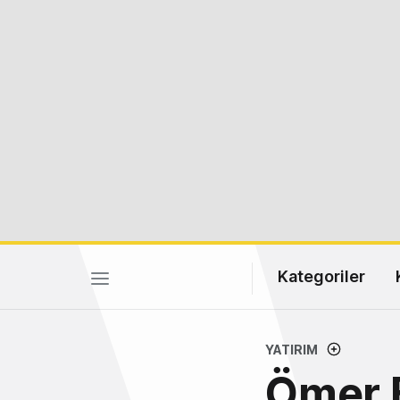
Kategoriler
YATIRIM
Ömer 