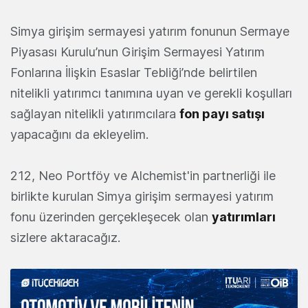
Simya girişim sermayesi yatırım fonunun Sermaye
Piyasası Kurulu’nun Girişim Sermayesi Yatırım
Fonlarına İlişkin Esaslar Tebliği’nde belirtilen
nitelikli yatırımcı tanımına uyan ve gerekli koşulları
sağlayan nitelikli yatırımcılara
fon payı satışı
yapacağını da ekleyelim.
212, Neo Portföy ve Alchemist'in partnerliği ile
birlikte kurulan Simya girişim sermayesi yatırım
fonu üzerinden gerçekleşecek olan
yatırımları
sizlere aktaracağız.