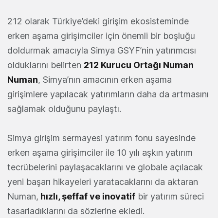
212 olarak Türkiye’deki girişim ekosisteminde
erken aşama girişimciler için önemli bir boşluğu
doldurmak amacıyla Simya GSYF’nin yatırımcısı
olduklarını belirten
212 Kurucu Ortağı Numan
Numan
, Simya’nın amacının erken aşama
girişimlere yapılacak yatırımların daha da artmasını
sağlamak olduğunu paylaştı.
Simya girişim sermayesi yatırım fonu sayesinde
erken aşama girişimciler ile 10 yılı aşkın yatırım
tecrübelerini paylaşacaklarını ve globale açılacak
yeni başarı hikayeleri yaratacaklarını da aktaran
Numan,
hızlı, şeffaf ve inovatif
bir yatırım süreci
tasarladıklarını da sözlerine ekledi.