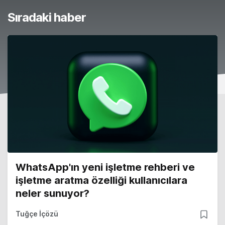
Sıradaki haber
WhatsApp'ın yeni işletme rehberi ve
işletme aratma özelliği kullanıcılara
neler sunuyor?
Tuğçe İçözü