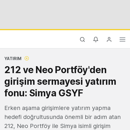
YATIRIM
212 ve Neo Portföy'den
girişim sermayesi yatırım
fonu: Simya GSYF
Erken aşama girişimlere yatırım yapma
hedefi doğrultusunda önemli bir adım atan
212, Neo Portföy ile Simya isimli girişim