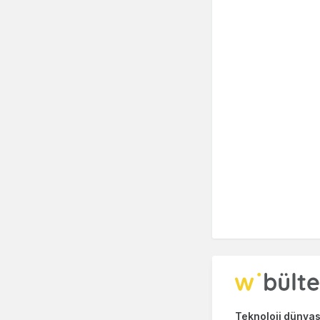
Teknoloji dünyası